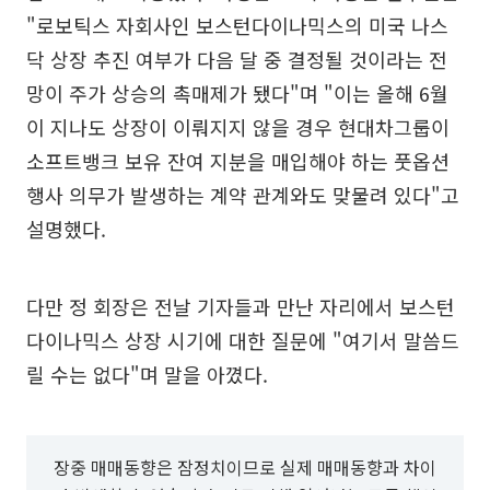
"로보틱스 자회사인 보스턴다이나믹스의 미국 나스
닥 상장 추진 여부가 다음 달 중 결정될 것이라는 전
망이 주가 상승의 촉매제가 됐다"며 "이는 올해 6월
이 지나도 상장이 이뤄지지 않을 경우 현대차그룹이
소프트뱅크 보유 잔여 지분을 매입해야 하는 풋옵션
행사 의무가 발생하는 계약 관계와도 맞물려 있다"고
설명했다.
다만 정 회장은 전날 기자들과 만난 자리에서 보스턴
다이나믹스 상장 시기에 대한 질문에 "여기서 말씀드
릴 수는 없다"며 말을 아꼈다.
장중 매매동향은 잠정치이므로 실제 매매동향과 차이