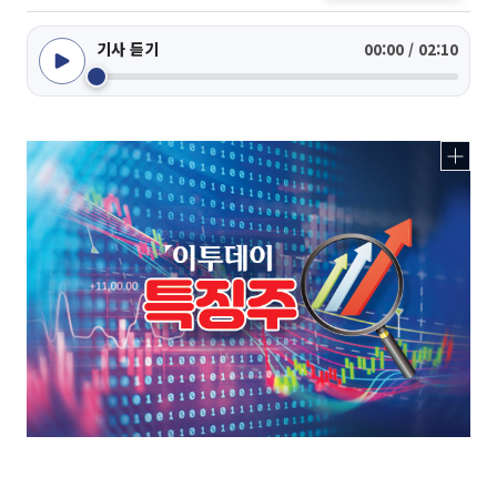
기사 듣기
00:00 / 02:10