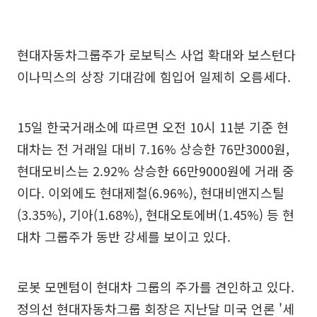
현대자동차그룹주가 로보틱스 사업 확대와 보스턴다
이나믹스의 상장 기대감에 힘입어 일제히 오름세다.
15일 한국거래소에 따르면 오전 10시 11분 기준 현
대차는 전 거래일 대비 7.16% 상승한 76만3000원,
현대모비스는 2.92% 상승한 66만9000원에 거래 중
이다. 이외에도 현대제철(6.96%), 현대비앤지스틸
(3.35%), 기아(1.68%), 현대오토에버(1.45%) 등 현
대차 그룹주가 동반 강세를 보이고 있다.
로봇 모멘텀이 현대차 그룹의 주가를 견인하고 있다.
정의선 현대자동차그룹 회장은 지난달 미국 언론 '세