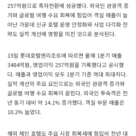
257억원으로 흑자전환에 성공했다. 외국인 관광객 증
가와 글로벌 여행 수요 회복에 힘입어 객실 매출이 늘
어난 가운데 신규 호텔 운영 안정화와 사업 다각화 전
략도 실적 개선에 영향을 미친 것으로 분석된다.
15일 롯데호텔앤리조트에 따르면 올해 1분기 매출
3484억원, 영업이익 257억원을 기록했다고 공시했
다. 매출과 영업이익 모두 1분기 기준 역대 최대치다.
실적 개선의 주요 요인으로는 외국인 관광객 증가와
글로벌 여행 수요 회복이 꼽힌다. 외국인 투숙객은 전
년 동기 대비 약 14.1% 증가했다. 객실 부문 매출은
10.2% 늘었다.
해외 체인 호텔도 주요 시장 회복세에 힘입어 전년 대