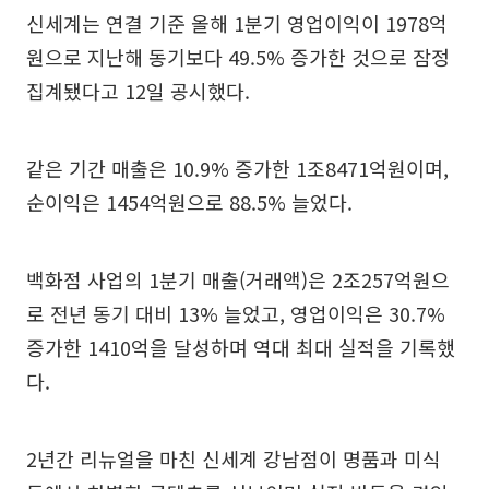
신세계는 연결 기준 올해 1분기 영업이익이 1978억
원으로 지난해 동기보다 49.5% 증가한 것으로 잠정
집계됐다고 12일 공시했다.
같은 기간 매출은 10.9% 증가한 1조8471억원이며,
순이익은 1454억원으로 88.5% 늘었다.
백화점 사업의 1분기 매출(거래액)은 2조257억원으
로 전년 동기 대비 13% 늘었고, 영업이익은 30.7%
증가한 1410억을 달성하며 역대 최대 실적을 기록했
다.
2년간 리뉴얼을 마친 신세계 강남점이 명품과 미식