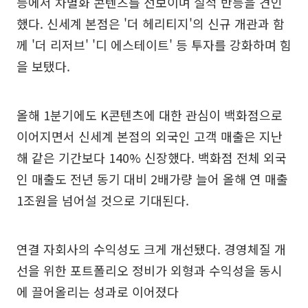
등에서 차별화 콘텐츠를 선보이며 실적 반등을 견인
했다. 신세계 본점은 '더 헤리티지'의 신규 개관과 함
께 '더 리저브' '디 에스테이트' 등 투자를 강화하며 힘
을 보탰다.
올해 1분기에도 K콘텐츠에 대한 관심이 백화점으로
이어지면서 신세계 본점의 외국인 고객 매출은 지난
해 같은 기간보다 140% 신장했다. 백화점 전체 외국
인 매출도 전년 동기 대비 2배가량 늘어 올해 연 매출
1조원을 넘어설 것으로 기대된다.
연결 자회사의 수익성도 크게 개선됐다. 경영체질 개
선을 위한 포트폴리오 정비가 외형과 수익성을 동시
에 끌어올리는 성과로 이어졌다