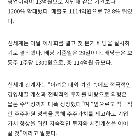
영업이익이 13억원으로 지난해 같은 기간보다
1200% 확대됐다. 매출도 1114억원으로 78.8% 뛰었
다.
신세계는 이날 이사회를 열고 첫 분기 배당을 실시하
기로 결의했다. 배당 기준일은 29일이다. 배당금은 보
통주 1주당 1300원으로, 총 114억원 규모다.
신세계 관계자는 “어려운 대외 여건 속에도 적극적인
경영체질 개선과 전략적인 투자를 바탕으로 외형은
물론 수익성까지 대폭 성장했다”며 “앞으로도 적극적
인 주주환원 정책을 통해 주주가치를 제고하고 기업
가치 향상을 위한 지속적인 투자와 체질개선을 이어
갈 것”이라고 말했다.