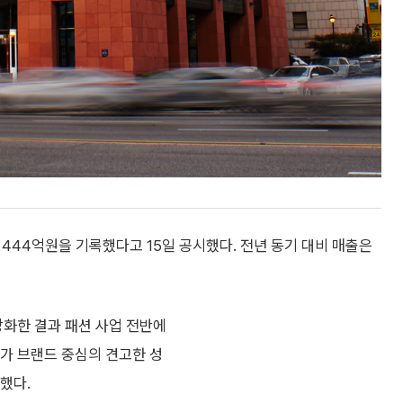
이익 444억원을 기록했다고 15일 공시했다. 전년 동기 대비 매출은
강화한 결과 패션 사업 전반에
메가 브랜드 중심의 견고한 성
했다.