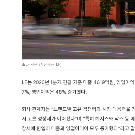
▲LF 사옥. (사진제공=LF)
LF는 2026년 1분기 연결 기준 매출 4619억원, 영업
7%, 영업이익은 48% 증가했다.
회사 관계자는 “브랜드별 고유 경쟁력과 시장 대응력을 
서 고른 성장세가 이어졌다”며 “특히 헤지스와 닥스 등 
장세에 힘입어 매출과 영업이익이 모두 증가했다”라고 말