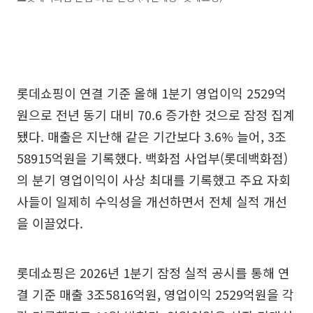
롯데쇼핑이 연결 기준 올해 1분기 영업이익 2529억
원으로 전년 동기 대비 70.6 증가한 것으로 잠정 집계
됐다. 매출은 지난해 같은 기간보다 3.6% 늘어, 3조
58915억원을 기록했다. 백화점 사업부(롯데백화점)
의 분기 영업이익이 사상 최대를 기록했고 주요 자회
사들이 일제히 수익성을 개선하면서 전체 실적 개선
을 이끌었다.
롯데쇼핑은 2026년 1분기 잠정 실적 공시를 통해 연
결 기준 매출 3조5816억원, 영업이익 2529억원을 각