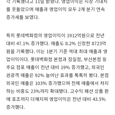
각 기록했다고 11일 밝혔다. 영업이익은 시장 기대치
를 웃돌았으며 매출과 영업이익 모두 2개 분기 연속
증가세를 보였다.
특히 롯데백화점의 영업이익이 1912억원으로 전년
대비 47.1% 증가했다. 매출도 8.2% 신장한 8723억
원을 기록했다. 이는 1분기 기준 역대 최대 매출과 영
업이익이다. 롯데백화점 본점과 잠실점, 부산본점 등
주요 점포 매출이 전년 대비 19% 증가했고, 외국인
관광객 매출은 92% 늘어난 효과를 톡톡히 봤다. 본점
외국인 매출은 103% 증가했으며 전체 매출에서 차지
하는 비중도 23%까지 확대됐다. 고수익 패션 상품 판
매 호조까지 더해지며 영업이익은 전년 대비 43.5%
증가했다.