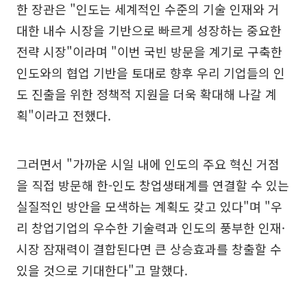
한 장관은 "인도는 세계적인 수준의 기술 인재와 거
대한 내수 시장을 기반으로 빠르게 성장하는 중요한
전략 시장"이라며 "이번 국빈 방문을 계기로 구축한
인도와의 협업 기반을 토대로 향후 우리 기업들의 인
도 진출을 위한 정책적 지원을 더욱 확대해 나갈 계
획"이라고 전했다.
그러면서 "가까운 시일 내에 인도의 주요 혁신 거점
을 직접 방문해 한-인도 창업생태계를 연결할 수 있는
실질적인 방안을 모색하는 계획도 갖고 있다"며 "우
리 창업기업의 우수한 기술력과 인도의 풍부한 인재·
시장 잠재력이 결합된다면 큰 상승효과를 창출할 수
있을 것으로 기대한다"고 말했다.