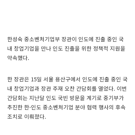
한성숙 중소벤처기업부 장관이 인도에 진출 중인 국
내 창업기업을 만나 인도 진출을 위한 정책적 지원을
약속했다.
한 장관은 15일 서울 용산구에서 인도에 진출 중인 국
내 창업기업과 장관 주재 오찬 간담회를 열었다. 이번
간담회는 지난달 인도 국빈 방문을 계기로 중기부가
추진한 한-인도 중소벤처기업 분야 협력 행사의 후속
조치로 이뤄졌다.