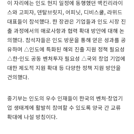
이 자리에는 인도 현지 일정에 동행했던 맥킨리라이
스와 고피자, 덴탈브릿지, 어피닛, 디비스쿨, 라위드
대표들이 참석했다. 한 장관은 기업들과 인도 시장 진
출 과정에서의 애로사항과 협력 확대 방안에 대해 논
의했다. 참석자들은 인도 방문을 통해 얻은 성과를 공
유하며 △인도에 특화된 해외 진출 지원 정책 필요성
△한-인도 공동 벤처투자 필요성 △국외 창업 기업에
대한 제도적 지원 확대 등 다양한 정책 지원 방안을
건의했다.
중기부는 인도의 우수 인재들이 한국의 벤처·창업기
업 생태계에 활발히 참여할 수 있도록 양국 간 교류
확대에 나설 방침이다.