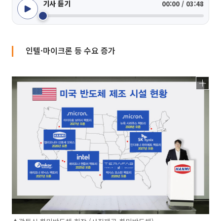
기사 듣기
00:00 / 03:48
인텔·마이크론 등 수요 증가