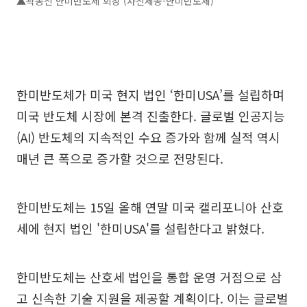
▲곽동신 한미반도체 회장 (사진제공-한미반도체)
한미반도체가 미국 현지 법인 ‘한미USA’를 설립하며
미국 반도체 시장에 본격 진출한다. 글로벌 인공지능
(AI) 반도체의 지속적인 수요 증가와 함께 실적 역시
매년 큰 폭으로 증가할 것으로 전망된다.
한미반도체는 15일 올해 연말 미국 캘리포니아 산호
세에 현지 법인 '한미USA'를 설립한다고 밝혔다.
한미반도체는 산호세 법인을 통합 운영 거점으로 삼
고 신속한 기술 지원을 제공할 계획이다. 이는 글로벌