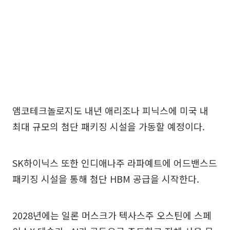
앰코테크놀로지도 내년 애리조나 피닉스에 미국 내
최대 규모의 첨단 패키징 시설을 가동할 예정이다.
SK하이닉스 또한 인디애나주 라파예트에 어드밴스드
패키징 시설을 통해 첨단 HBM 공급을 시작한다.
2028년에는 일론 머스크가 텍사스주 오스틴에 스페