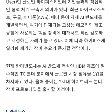
User)인 글로벌 하이퍼스케일러 기업들과의 직접적
인 협력 체계 구축에 의미가 있다. 최근 마이크로소프
트, 구글, 아마존(AWS), 메타 등이 자체 AI 반도체를
개발하면서, 여기에 탑재되는 고성능 메모리와 제조
공정에 사용되는 핵심 장비에 대해서도 직접 검토하
고 지정하는 사례가 늘고 있다. 이에 따라 하이퍼스케
일러향 패키징 장비 수요가 증가할 전망이다.
현재 한미반도체는 AI 반도체 핵심인 HBM 제조에 필
수적인 TC 본더 분야에서 글로벌 시장 점유율 1위를
차지하고 있다. 올해 중에는 2세대 하이브리드 본더
장비 프로토타입을 출시할 예정이다.
관련 뉴스