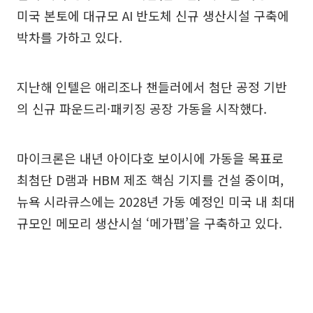
미국 본토에 대규모 AI 반도체 신규 생산시설 구축에
박차를 가하고 있다.
지난해 인텔은 애리조나 챈들러에서 첨단 공정 기반
의 신규 파운드리·패키징 공장 가동을 시작했다.
마이크론은 내년 아이다호 보이시에 가동을 목표로
최첨단 D램과 HBM 제조 핵심 기지를 건설 중이며,
뉴욕 시라큐스에는 2028년 가동 예정인 미국 내 최대
규모인 메모리 생산시설 ‘메가팹’을 구축하고 있다.