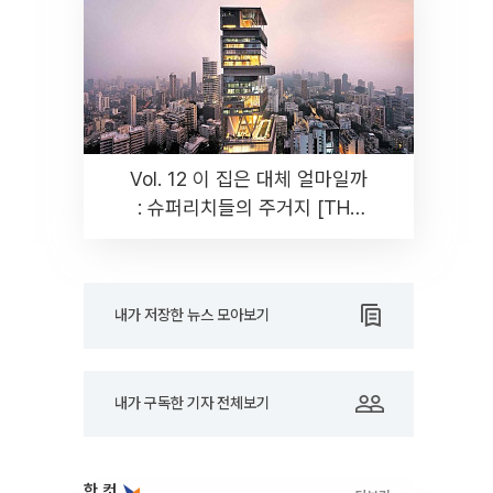
Vol. 12 이 집은 대체 얼마일까
: 슈퍼리치들의 주거지 [THE
RARE]
내가 저장한 뉴스 모아보기
내가 구독한 기자 전체보기
한 컷