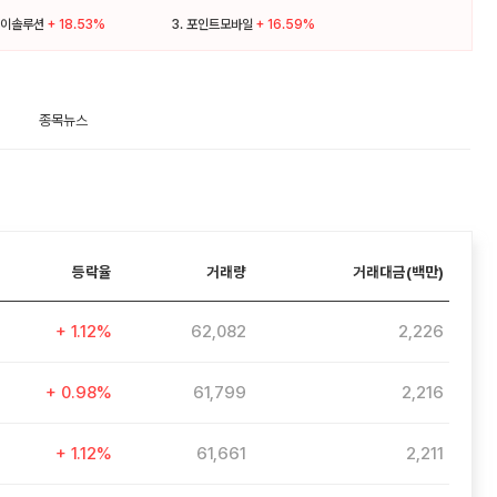
이솔루션
+ 18.53%
3.
포인트모바일
+ 16.59%
종목뉴스