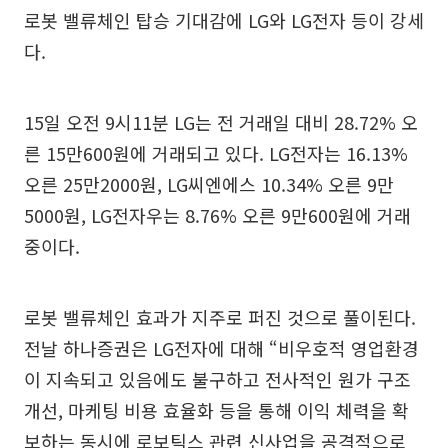
로봇 밸류체인 탑승 기대감에 LG와 LG전자 등이 강세
다.
15일 오전 9시11분 LG는 전 거래일 대비 28.72% 오
른 15만600원에 거래되고 있다. LG전자는 16.13%
오른 25만2000원, LG씨엔에스 10.34% 오른 9만
5000원, LG전자우는 8.76% 오른 9만600원에 거래
중이다.
로봇 밸류체인 효과가 지주로 퍼진 것으로 풀이된다.
전날 하나증권은 LG전자에 대해 “비우호적 영업환경
이 지속되고 있음에도 불구하고 전사적인 원가 구조
개선, 마케팅 비용 효율화 등을 통해 이익 체력을 확
보하는 동시에 로보틱스 관련 신사업을 공격적으로