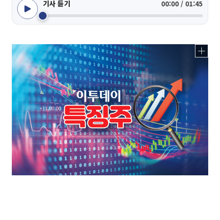
기사 듣기
00:00 / 01:45