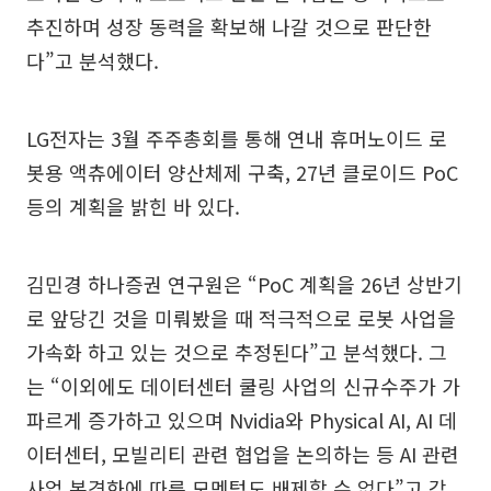
추진하며 성장 동력을 확보해 나갈 것으로 판단한
다”고 분석했다.
LG전자는 3월 주주총회를 통해 연내 휴머노이드 로
봇용 액츄에이터 양산체제 구축, 27년 클로이드 PoC
등의 계획을 밝힌 바 있다.
김민경 하나증권 연구원은 “PoC 계획을 26년 상반기
로 앞당긴 것을 미뤄봤을 때 적극적으로 로봇 사업을
가속화 하고 있는 것으로 추정된다”고 분석했다. 그
는 “이외에도 데이터센터 쿨링 사업의 신규수주가 가
파르게 증가하고 있으며 Nvidia와 Physical AI, AI 데
이터센터, 모빌리티 관련 협업을 논의하는 등 AI 관련
사업 본격화에 따른 모멘텀도 배제할 수 없다”고 강