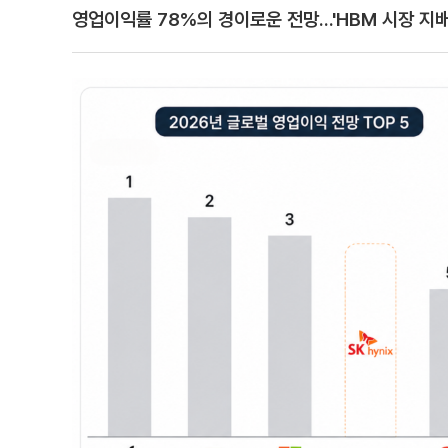
영업이익률 78%의 경이로운 전망...'HBM 시장 지배