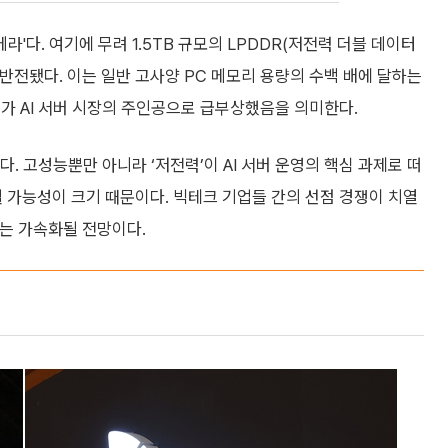
라'다. 여기에 무려 1.5TB 규모의 LPDDR(저전력 더블 데이터
전됐다. 이는 일반 고사양 PC 메모리 용량의 수백 배에 달하는
가 AI 서버 시장의 주인공으로 급부상했음을 의미한다.
다. 고성능뿐만 아니라 ‘저전력’이 AI 서버 운영의 핵심 과제로 떠
될 가능성이 크기 때문이다. 빅테크 기업들 간의 선점 경쟁이 치열
는 가속화될 전망이다.