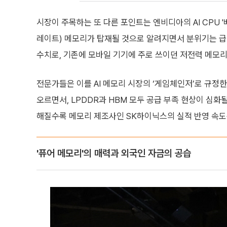
시장이 주목하는 또 다른 포인트는 엔비디아의 AI CPU '베
레이트) 메모리가 탑재될 것으로 알려지면서 분위기는 급반
수치로, 기존에 모바일 기기에 주로 쓰이던 저전력 메모리
전문가들은 이를 AI 메모리 시장의 ‘게임체인저’로 규정한
오르면서, LPDDR과 HBM 모두 공급 부족 현상이 심화
해질수록 메모리 제조사인 SK하이닉스의 실적 반영 속도
'퓨어 메모리'의 매력과 외국인 자금의 공습