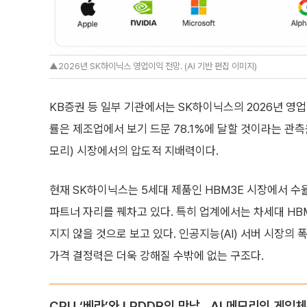
▲2026년 SK하이닉스 영업이익 전망. (AI 기반 편집 이미지)
KB증권 등 일부 기관에서는 SK하이닉스의 2026년 영
률은 제조업에서 보기 드문 78.1%에 달할 것이라는 관측
모리) 시장에서의 압도적 지배력이다.
현재 SK하이닉스는 5세대 제품인 HBM3E 시장에서 수
파트너 자리를 꿰차고 있다. 특히 업계에서는 차세대 H
지지 않을 것으로 보고 있다. 인공지능(AI) 서버 시장의
가격 결정력은 더욱 강해질 수밖에 없는 구조다.
CPU ‘베라’와 LPDDR의 만남...AI 메모리의 게임