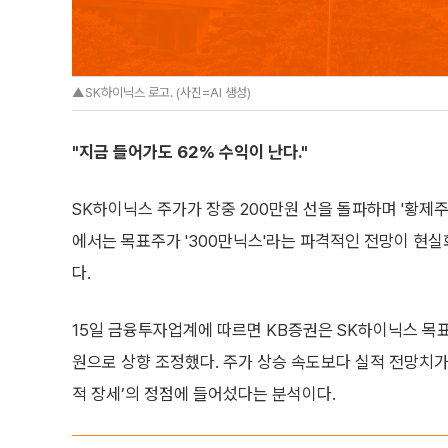
▲SK하이닉스 로고. (사진=AI 생성)
"지금 들어가도 62% 수익이 난다."
SK하이닉스 주가가 장중 200만원 선을 돌파하며 '황제주
에서는 목표주가 '300만닉스'라는 파격적인 전망이 현실
다.
15일 금융투자업계에 따르면 KB증권은 SK하이닉스 목표
원으로 상향 조정했다. 주가 상승 속도보다 실적 전망치가
적 장세’의 정점에 들어섰다는 분석이다.