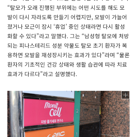
“탈모가 오래 진행된 부위에는 어떤 시도를 해도 모
발이 다시 자라도록 만들기 어렵지만, 모발이 가늘어
졌거나 모근이 잠시 ‘휴업’ 중인 상태라면 다시 활성
화할 수 있다”라고 말했다. 그는 “남성형 탈모에 처방
되는 피나스테리드 성분 약물도 탈모 초기 환자가 복
용하면 모발을 재성장시키는 효과가 있다”라며 “물론
환자의 기초적인 건강 상태와 생활 습관에 따라 치료
효과가 다르다”라고 설명했다.