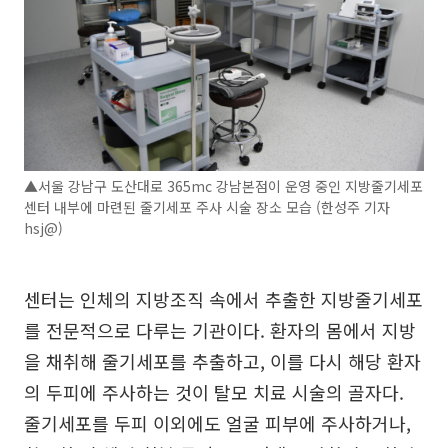
▲서울 강남구 도산대로 365mc 강남본점이 운영 중인 지방줄기세포
센터 내부에 마련된 줄기세포 주사 시술 장소 모습 (한성주 기자
hsj@)
센터는 인체의 지방조직 속에서 추출한 지방줄기세포
를 전문적으로 다루는 기관이다. 환자의 몸에서 지방
을 채취해 줄기세포를 추출하고, 이를 다시 해당 환자
의 두피에 주사하는 것이 탈모 치료 시술의 골자다.
줄기세포를 두피 이외에도 얼굴 피부에 주사하거나,