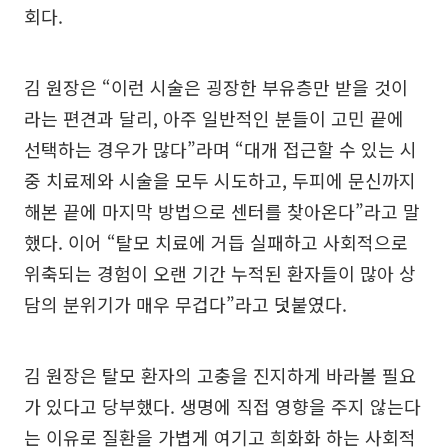
회다.
김 원장은 “이런 시술은 굉장한 부유층만 받을 것이
라는 편견과 달리, 아주 일반적인 분들이 고민 끝에
선택하는 경우가 많다”라며 “대개 접근할 수 있는 시
중 치료제와 시술을 모두 시도하고, 두피에 문신까지
해본 끝에 마지막 방법으로 센터를 찾아온다”라고 말
했다. 이어 “탈모 치료에 거듭 실패하고 사회적으로
위축되는 경험이 오랜 기간 누적된 환자들이 많아 상
담의 분위기가 매우 무겁다”라고 덧붙였다.
김 원장은 탈모 환자의 고충을 진지하게 바라볼 필요
가 있다고 당부했다. 생명에 직접 영향을 주지 않는다
는 이유로 질환을 가볍게 여기고 희화화 하는 사회적