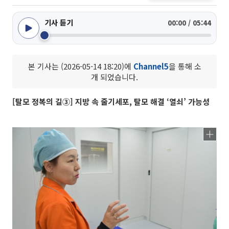
기사 듣기
00:00 / 05:44
본 기사는 (2026-05-14 18:20)에
Channel5
을 통해 소
개 되었습니다.
[탈모 정복의 길③] 지방 속 줄기세포, 탈모 해결 ‘열쇠’ 가능성