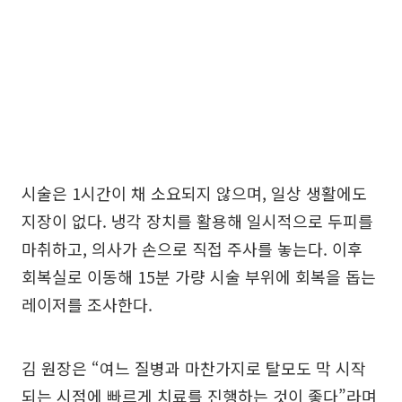
시술은 1시간이 채 소요되지 않으며, 일상 생활에도
지장이 없다. 냉각 장치를 활용해 일시적으로 두피를
마취하고, 의사가 손으로 직접 주사를 놓는다. 이후
회복실로 이동해 15분 가량 시술 부위에 회복을 돕는
레이저를 조사한다.
김 원장은 “여느 질병과 마찬가지로 탈모도 막 시작
되는 시점에 빠르게 치료를 진행하는 것이 좋다”라며