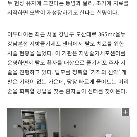
두 현상 유지에 그친다는 통념과 달리, 초기에 치료를
시작하면 모발이 재성장하기도 한다는 설명이다.
이투데이는 최근 서울 강남구 도산대로 365mc올뉴
강남본점 지방줄기세포 센터에서 탈모 치료를 위한
시술 현황을 들었다. 이 기관은 지방줄기세포센터를
운영하면서 탈모 환자를 대상으로 줄기세포 주사 시
술을 진행하고 있다. 탈모를 정복할 ‘기적의 신약’ 개
발은 기약이 없는 가운데, 당장 빠르게 줄어드는 머리
숱을 회복할 방법을 찾는 환자들이 센터를 찾아온다.