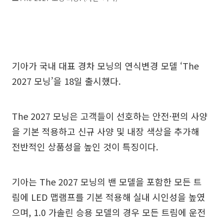
기아가 국내 대표 경차 모닝의 연식변경 모델 ‘The
2027 모닝’을 18일 출시했다.
The 2027 모닝은 고객들이 선호하는 안전·편의 사양
을 기본 적용하고 신규 사양 및 내장 색상을 추가해
전반적인 상품성을 높인 것이 특징이다.
기아는 The 2027 모닝의 밴 모델을 포함한 모든 트
림에 LED 맵램프를 기본 적용해 실내 시인성을 높였
으며, 1.0 가솔린 승용 모델의 경우 모든 트림에 운전