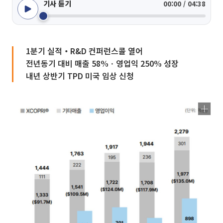
기사 듣기
00:00 / 04:38
1분기 실적‧R&D 컨퍼런스콜 열어
전년동기 대비 매출 58%ㆍ영업익 250% 성장
내년 상반기 TPD 미국 임상 신청