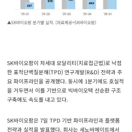
▲SK바이오팜 분기별 실적. (자료제공=SK바이오팜)
SK바이오팜이 차세대 모달리티(치료접근법)로 낙점
한 표적단백질분해(TPD) 연구개발(R&D) 전략과 주
요 파이프라인을 공개했다. 동시에 1분기에도 호실적
을 거두면서 이를 기반으로 빅바이오텍 선순환 구조
구축에도 속도를 내고 있다.
SK바이오팜은 7일 TPD 기반 파이프라인과 플랫폼
전략과 실적을 발표했다. 회사는 세노바메이트에서