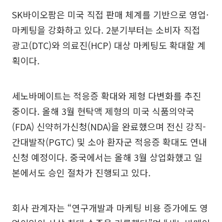
SK바이오팜은 미국 직접 판매 체계를 기반으로 영업·
마케팅을 강화하고 있다. 2분기부터는 소비자 직접
광고(DTC)와 의료진(HCP) 대상 마케팅도 확대할 계
획이다.
세노바메이트는 적응증 확대와 제형 다변화를 추진
중이다. 올해 3월 현탁액 제형의 미국 식품의약국
(FDA) 신약허가신청(NDA)을 완료했으며 전신 강직-
간대발작(PGTC) 및 소아 환자군 적응증 확대도 연내
신청 예정이다. 중국에서는 올해 3월 상업화했고 일
본에서도 승인 절차가 진행되고 있다.
회사 관계자는 “연구개발과 마케팅 비용 증가에도 영