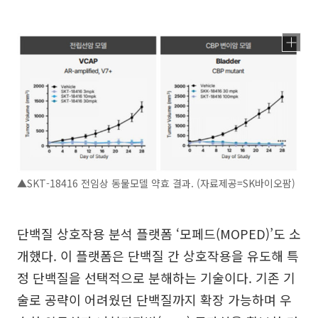
▲SKT-18416 전임상 동물모델 약효 결과. (자료제공=SK바이오팜)
단백질 상호작용 분석 플랫폼 ‘모페드(MOPED)’도 소
개했다. 이 플랫폼은 단백질 간 상호작용을 유도해 특
정 단백질을 선택적으로 분해하는 기술이다. 기존 기
술로 공략이 어려웠던 단백질까지 확장 가능하며 우