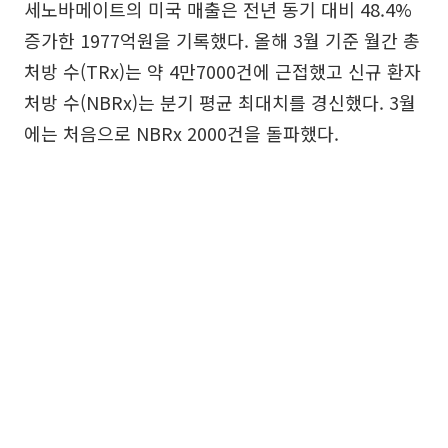
세노바메이트의 미국 매출은 전년 동기 대비 48.4%
증가한 1977억원을 기록했다. 올해 3월 기준 월간 총
처방 수(TRx)는 약 4만7000건에 근접했고 신규 환자
처방 수(NBRx)는 분기 평균 최대치를 경신했다. 3월
에는 처음으로 NBRx 2000건을 돌파했다.