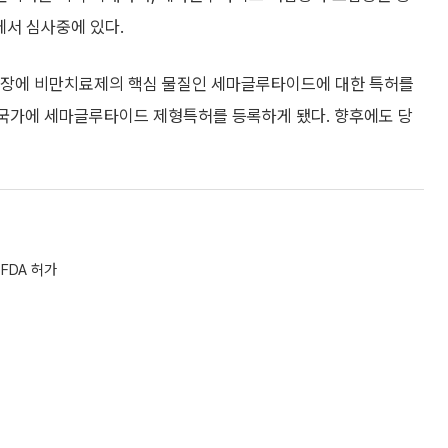
에서 심사중에 있다.
시장에 비만치료제의 핵심 물질인 세마글루타이드에 대한 특허를
개 국가에 세마글루타이드 제형특허를 등록하게 됐다. 향후에도 당
FDA 허가