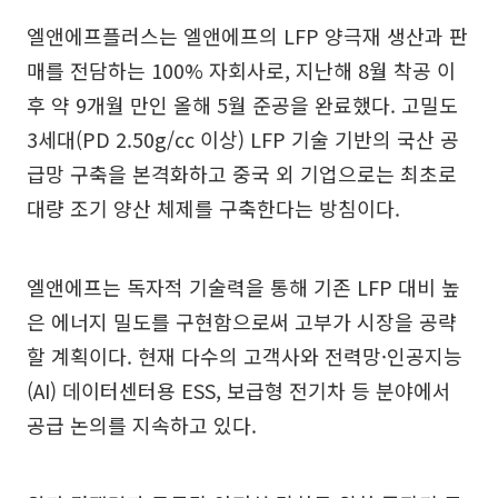
엘앤에프플러스는 엘앤에프의 LFP 양극재 생산과 판
매를 전담하는 100% 자회사로, 지난해 8월 착공 이
후 약 9개월 만인 올해 5월 준공을 완료했다. 고밀도
3세대(PD 2.50g/cc 이상) LFP 기술 기반의 국산 공
급망 구축을 본격화하고 중국 외 기업으로는 최초로
대량 조기 양산 체제를 구축한다는 방침이다.
엘앤에프는 독자적 기술력을 통해 기존 LFP 대비 높
은 에너지 밀도를 구현함으로써 고부가 시장을 공략
할 계획이다. 현재 다수의 고객사와 전력망·인공지능
(AI) 데이터센터용 ESS, 보급형 전기차 등 분야에서
공급 논의를 지속하고 있다.