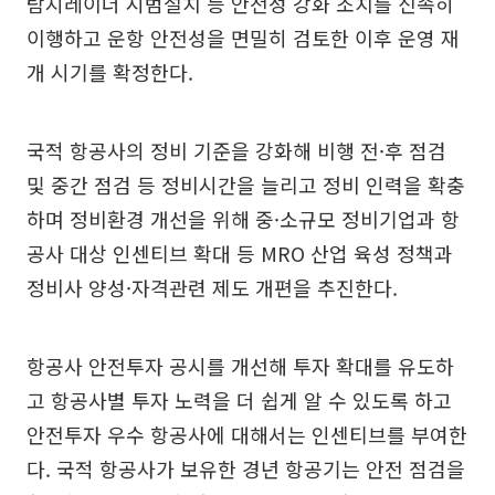
탐지레이더 시범설치 등 안전성 강화 조치를 신속히
이행하고 운항 안전성을 면밀히 검토한 이후 운영 재
개 시기를 확정한다.
국적 항공사의 정비 기준을 강화해 비행 전·후 점검
및 중간 점검 등 정비시간을 늘리고 정비 인력을 확충
하며 정비환경 개선을 위해 중·소규모 정비기업과 항
공사 대상 인센티브 확대 등 MRO 산업 육성 정책과
정비사 양성·자격관련 제도 개편을 추진한다.
항공사 안전투자 공시를 개선해 투자 확대를 유도하
고 항공사별 투자 노력을 더 쉽게 알 수 있도록 하고
안전투자 우수 항공사에 대해서는 인센티브를 부여한
다. 국적 항공사가 보유한 경년 항공기는 안전 점검을