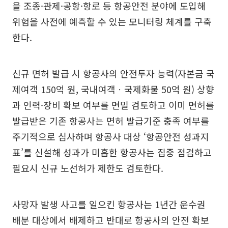
을 조종·관제·공항·항로 등 항공안전 분야에 도입해
위험을 사전에 예측할 수 있는 모니터링 체계를 구축
한다.
신규 면허 발급 시 항공사의 안전투자 능력(자본금 국
제여객 150억 원, 국내여객ㆍ국제화물 50억 원) 상향
과 인력·장비 확보 여부를 면밀 검토하고 이미 면허를
발급받은 기존 항공사는 면허 발급기준 충족 여부를
주기적으로 심사하며 항공사 대상 ‘항공안전 성과지
표’를 신설해 성과가 미흡한 항공사는 집중 점검하고
필요시 신규 노선허가 제한도 검토한다.
사망자 발생 사고를 일으킨 항공사는 1년간 운수권
배분 대상에서 배제하고 반대로 항공사의 안전 확보