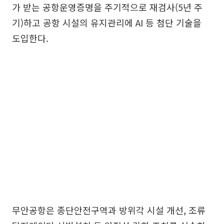
가 받는 공항운영증명을 주기적으로 재검사(5년 주
기)하고 공항 시설의 유지관리에 AI 등 첨단 기술을
도입한다.
무안공항은 종단안전구역과 방위각 시설 개선, 조류