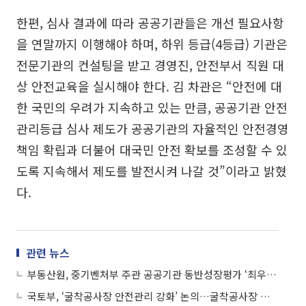
한편, 심사 결과에 따라 공공기관들은 개선 필요사항
을 연말까지 이행해야 하며, 하위 등급(4등급) 기관은
전문기관의 컨설팅을 받고 경영진, 안전부서 직원 대
상 안전교육을 실시해야 한다. 김 차관은 “안전에 대
한 국민의 우려가 지속하고 있는 만큼, 공공기관 안전
관리등급 심사 제도가 공공기관의 자율적인 안전경영
책임 확립과 더불어 대국민 안전 확보를 조성할 수 있
도록 지속해서 제도를 발전시켜 나갈 것”이라고 밝혔
다.
관련 뉴스
부동산원, 중기벤처부 주관 공공기관 동반성장평가 ‘최우수’ 달성
국토부, ‘굴착공사장 안전관리 강화’ 논의…굴착공사장 특별 점검 시행