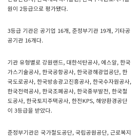
원이 2등급으로 평가됐다.
3등급 기관은 공기업 16개, 준정부기관 19개, 기타공
공기관 16개다.
기관 유형별로 강원랜드, 대한석탄공사, 에스알, 한국
가스기술공사, 한국공항공사, 한국광해광업공단, 한
국도로공사, 한국방송광고진흥공사, 한국수자원공사,
한국전력공사, 한국조폐공사, 한국중부발전, 한국철
도공사, 한국토지주택공사, 한전KPS, 해양환경공단
이 3등급을 받았다.
준정부기관은 국가철도공단, 국립공원공단, 근로복지