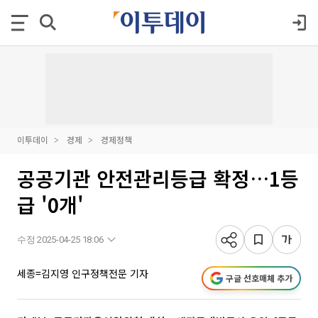
이투데이
경제
경제정책
공공기관 안전관리등급 확정…1등
급 '0개'
수정 2025-04-25 18:06
세종=김지영 인구정책전문 기자
구글 선호매체 추가