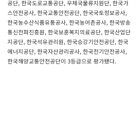
공단, 한국도로교통공단, 우체국물류지원단, 한국가
스안전공사, 한국교통안전공단, 한국국토정보공사,
한국농수산식품유통공사, 한국농어촌공사, 한국방송
통신전파진흥원, 한국보훈복지의료공단, 한국산업단
지공단, 한국석유관리원, 한국승강기안전공단, 한국
에너지공단, 한국자산관리공사, 한국전기안전공사,
한국해양교통안전공단이 3등급으로 평가됐다.