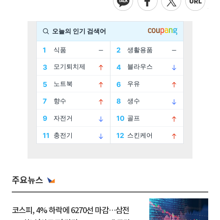
주요뉴스
코스피, 4% 하락에 6270선 마감…삼전