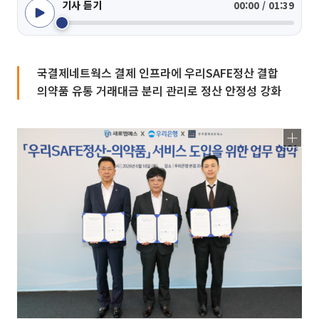
기사 듣기
00:00 / 01:39
국결제네트웍스 결제 인프라에 우리SAFE정산 결합
의약품 유통 거래대금 분리 관리로 정산 안정성 강화