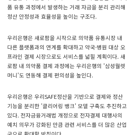
품 유통 과정에서 발생하는 거래 자금을 분리 관리해
정산 안정성과 효율성을 높이는 구조다.
우리은행은 새로팜을 시작으로 의약품 유통시장 내
다른 플랫폼과의 연계를 확대하고 약국·병원 대상 오
프라인 결제 시장으로도 서비스를 넓힐 계획이다. 새
로팜 내 의약품 결제 과정에는 우리은행의 '삼성월렛
머니'도 연동해 결제 편의성을 높인다.
우리은행은 우리SAFE정산을 기반으로 결제와 정산
기능을 분리한 '클리어링 뱅크' 모델 구축도 추진하고
있다. 전자금융거래법 개정으로 전자결제 대행사의
예치 의무가 강화된 만큼 관련 서비스를 더 많은 산업
군으로 확대할 방침이다.