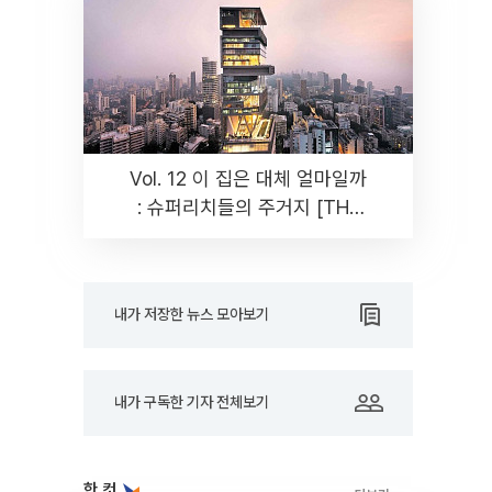
Vol. 12 이 집은 대체 얼마일까
: 슈퍼리치들의 주거지 [THE
RARE]
내가 저장한 뉴스 모아보기
내가 구독한 기자 전체보기
한 컷