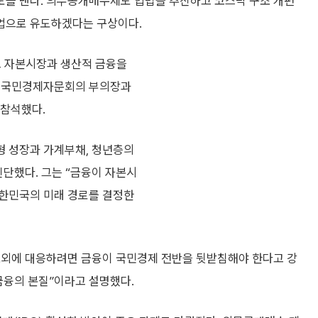
도를 낸다. 의무공개매수제도 입법을 추진하고 코스닥 구조 개편
업으로 유도하겠다는 구상이다.
 자본시장과 생산적 금융을
식 국민경제자문회의 부의장과
 참석했다.
형 성장과 가계부채, 청년층의
진단했다. 그는 “금융이 자본시
대한민국의 미래 경로를 결정한
소외에 대응하려면 금융이 국민경제 전반을 뒷받침해야 한다고 강
 금융의 본질”이라고 설명했다.