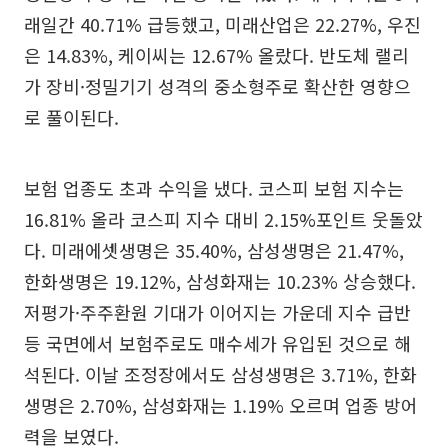
래일간 40.71% 급등했고, 미래산업은 22.27%, 우진
은 14.83%, 케이씨는 12.67% 올랐다. 반도체 랠리
가 장비·정밀기기 성격의 중소형주로 확산한 영향으
로 풀이된다.
보험 업종도 초과 수익을 냈다. 코스피 보험 지수는
16.81% 올라 코스피 지수 대비 2.15%포인트 웃돌았
다. 미래에셋생명은 35.40%, 삼성생명은 21.47%,
한화생명은 19.12%, 삼성화재는 10.23% 상승했다.
저평가·주주환원 기대가 이어지는 가운데 지수 급반
등 국면에서 보험주로도 매수세가 유입된 것으로 해
석된다. 이날 조정장에서도 삼성생명은 3.71%, 한화
생명은 2.70%, 삼성화재는 1.19% 오르며 업종 방어
력을 보였다.