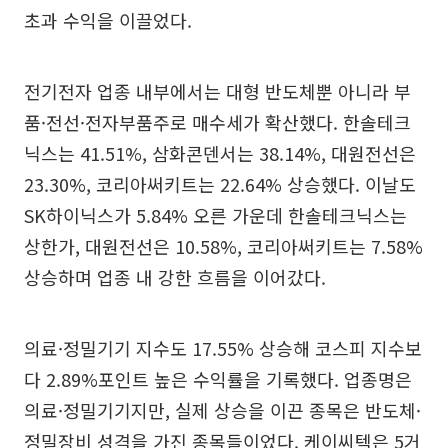
초과 수익을 이끌었다.
전기전자 업종 내부에서는 대형 반도체뿐 아니라 부
품·전선·전자부품주로 매수세가 확산했다. 한솔테크
닉스는 41.51%, 삼화콘덴서는 38.14%, 대원전선은
23.30%, 코리아써키트는 22.64% 상승했다. 이날도
SK하이닉스가 5.84% 오른 가운데 한솔테크닉스는
상한가, 대원전선은 10.58%, 코리아써키트는 7.58%
상승하며 업종 내 강한 흐름을 이어갔다.
의료·정밀기기 지수도 17.55% 상승해 코스피 지수보
다 2.89%포인트 높은 수익률을 기록했다. 업종명은
의료·정밀기기지만, 실제 상승을 이끈 종목은 반도체·
정밀장비 성격을 가진 종목들이었다. 케이씨텍은 5거