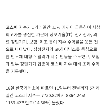
코스피 지수가 5거래일간 15% 가까이 급등하며 사상
최고가를 경신한 가운데 정보기술(IT), 전기전자, 의
료·정밀기기, 보험, 제조 등이 지수 수익률을 웃돈 것
으로 나타났다. 삼성전자와 SK하이닉스를 중심으로
한 반도체 대형주 랠리가 지수 반등을 주도했고, 보험
과 일부 정밀기기 업종이 코스피 지수 대비 초과 수익
을 기록했다.
18일 한국거래소에 따르면 11일부터 전날까지 5거래
일간 코스피 지수는 7730.82에서 8864.24로
1133.42포인트(14.66%) 올랐다.