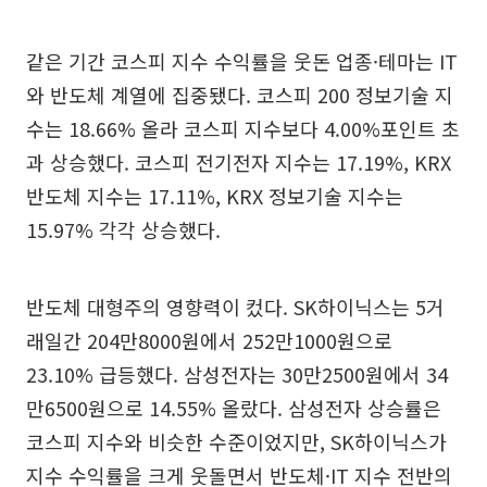
같은 기간 코스피 지수 수익률을 웃돈 업종·테마는 IT
와 반도체 계열에 집중됐다. 코스피 200 정보기술 지
수는 18.66% 올라 코스피 지수보다 4.00%포인트 초
과 상승했다. 코스피 전기전자 지수는 17.19%, KRX
반도체 지수는 17.11%, KRX 정보기술 지수는
15.97% 각각 상승했다.
반도체 대형주의 영향력이 컸다. SK하이닉스는 5거
래일간 204만8000원에서 252만1000원으로
23.10% 급등했다. 삼성전자는 30만2500원에서 34
만6500원으로 14.55% 올랐다. 삼성전자 상승률은
코스피 지수와 비슷한 수준이었지만, SK하이닉스가
지수 수익률을 크게 웃돌면서 반도체·IT 지수 전반의