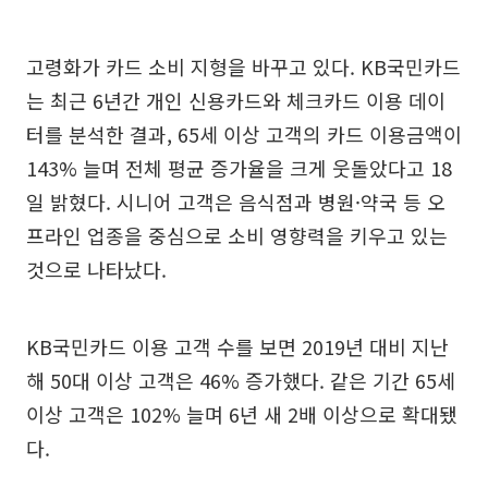
고령화가 카드 소비 지형을 바꾸고 있다. KB국민카드
는 최근 6년간 개인 신용카드와 체크카드 이용 데이
터를 분석한 결과, 65세 이상 고객의 카드 이용금액이
143% 늘며 전체 평균 증가율을 크게 웃돌았다고 18
일 밝혔다. 시니어 고객은 음식점과 병원·약국 등 오
프라인 업종을 중심으로 소비 영향력을 키우고 있는
것으로 나타났다.
KB국민카드 이용 고객 수를 보면 2019년 대비 지난
해 50대 이상 고객은 46% 증가했다. 같은 기간 65세
이상 고객은 102% 늘며 6년 새 2배 이상으로 확대됐
다.