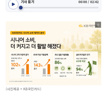
기사 듣기
00:00 / 02:42
(사진제공 = KB국민카드)