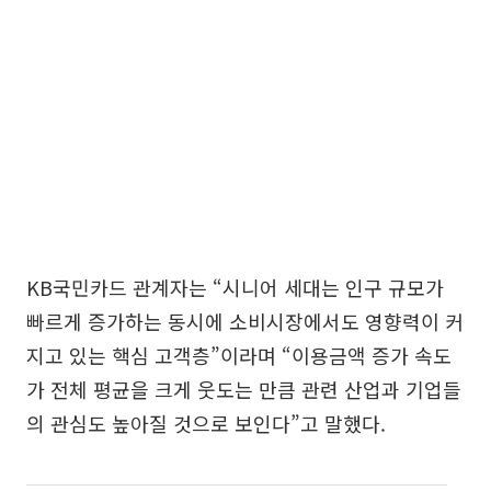
KB국민카드 관계자는 “시니어 세대는 인구 규모가
빠르게 증가하는 동시에 소비시장에서도 영향력이 커
지고 있는 핵심 고객층”이라며 “이용금액 증가 속도
가 전체 평균을 크게 웃도는 만큼 관련 산업과 기업들
의 관심도 높아질 것으로 보인다”고 말했다.