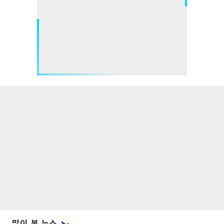
많이 본 뉴스