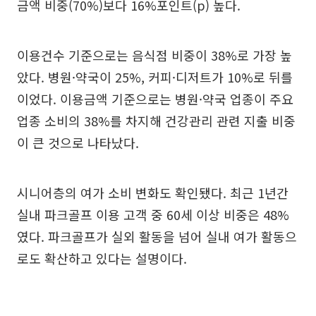
금액 비중(70%)보다 16%포인트(p) 높다.
이용건수 기준으로는 음식점 비중이 38%로 가장 높
았다. 병원·약국이 25%, 커피·디저트가 10%로 뒤를
이었다. 이용금액 기준으로는 병원·약국 업종이 주요
업종 소비의 38%를 차지해 건강관리 관련 지출 비중
이 큰 것으로 나타났다.
시니어층의 여가 소비 변화도 확인됐다. 최근 1년간
실내 파크골프 이용 고객 중 60세 이상 비중은 48%
였다. 파크골프가 실외 활동을 넘어 실내 여가 활동으
로도 확산하고 있다는 설명이다.