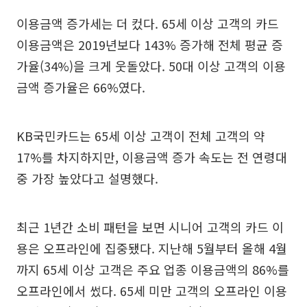
이용금액 증가세는 더 컸다. 65세 이상 고객의 카드
이용금액은 2019년보다 143% 증가해 전체 평균 증
가율(34%)을 크게 웃돌았다. 50대 이상 고객의 이용
금액 증가율은 66%였다.
KB국민카드는 65세 이상 고객이 전체 고객의 약
17%를 차지하지만, 이용금액 증가 속도는 전 연령대
중 가장 높았다고 설명했다.
최근 1년간 소비 패턴을 보면 시니어 고객의 카드 이
용은 오프라인에 집중됐다. 지난해 5월부터 올해 4월
까지 65세 이상 고객은 주요 업종 이용금액의 86%를
오프라인에서 썼다. 65세 미만 고객의 오프라인 이용