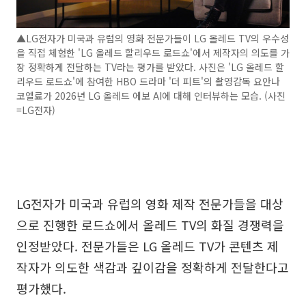
▲LG전자가 미국과 유럽의 영화 전문가들이 LG 올레드 TV의 우수성
을 직접 체험한 'LG 올레드 할리우드 로드쇼'에서 제작자의 의도를 가
장 정확하게 전달하는 TV라는 평가를 받았다. 사진은 'LG 올레드 할
리우드 로드쇼'에 참여한 HBO 드라마 '더 피트'의 촬영감독 요안나
코엘료가 2026년 LG 올레드 에보 AI에 대해 인터뷰하는 모습. (사진
=LG전자)
LG전자가 미국과 유럽의 영화 제작 전문가들을 대상
으로 진행한 로드쇼에서 올레드 TV의 화질 경쟁력을
인정받았다. 전문가들은 LG 올레드 TV가 콘텐츠 제
작자가 의도한 색감과 깊이감을 정확하게 전달한다고
평가했다.