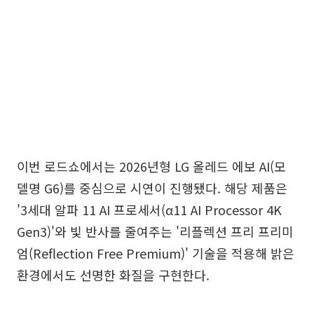
이번 로드쇼에서는 2026년형 LG 올레드 에보 AI(모
델명 G6)를 중심으로 시연이 진행됐다. 해당 제품은
'3세대 알파 11 AI 프로세서(α11 AI Processor 4K
Gen3)'와 빛 반사를 줄여주는 '리플렉션 프리 프리미
엄(Reflection Free Premium)' 기술을 적용해 밝은
환경에서도 선명한 화질을 구현한다.