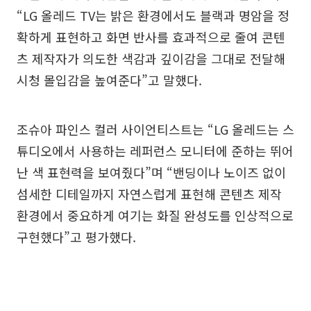
“LG 올레드 TV는 밝은 환경에서도 블랙과 명암을 정
확하게 표현하고 화면 반사를 효과적으로 줄여 콘텐
츠 제작자가 의도한 색감과 깊이감을 그대로 전달해
시청 몰입감을 높여준다”고 말했다.
조슈아 파인스 컬러 사이언티스트는 “LG 올레드는 스
튜디오에서 사용하는 레퍼런스 모니터에 준하는 뛰어
난 색 표현력을 보여줬다”며 “밴딩이나 노이즈 없이
섬세한 디테일까지 자연스럽게 표현해 콘텐츠 제작
환경에서 중요하게 여기는 화질 완성도를 인상적으로
구현했다”고 평가했다.