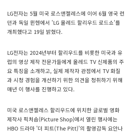
LG전자는 5월 미국 로스앤젤레스에 이어 6월 영국 런
던과 독일 뮌헨에서 'LG 올레드 할리우드 로드쇼'를
개최했다고 19일 밝혔다.
LG전자는 2024년부터 할리우드를 비롯한 미국과 유
럽의 영상 제작 전문가들에게 올레드 TV 신제품의 주
요 특징을 소개하고, 실제 제작자 관점에서 TV 화질
과 시청 경험을 개선하기 위한 의견을 청취하기 위해
매년 이 행사를 진행하고 있다.
미국 로스앤젤레스 할리우드에 위치한 글로벌 영화
제작사 픽처숍(Picture Shop)에서 열린 행사에는
HBO 드라마 '더 피트(The Pitt)'의 촬영감독 요안나