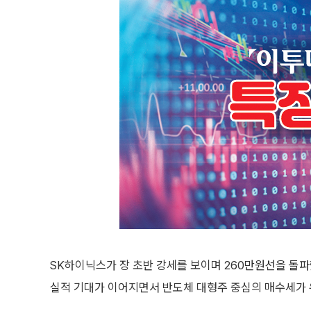
SK하이닉스가 장 초반 강세를 보이며 260만원선을 돌파
실적 기대가 이어지면서 반도체 대형주 중심의 매수세가 