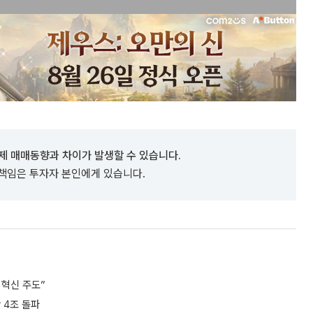
제 매매동향과 차이가 발생할 수 있습니다.
 책임은 투자자 본인에게 있습니다.
I 혁신 주도”
 4조 돌파