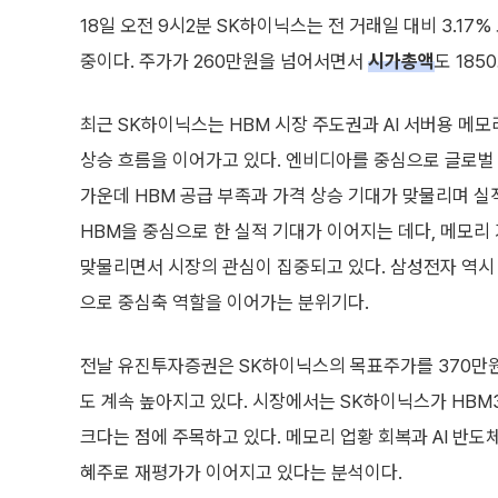
18일 오전 9시2분 SK하이닉스는 전 거래일 대비 3.17%
중이다. 주가가 260만원을 넘어서면서
시가총액
도 18
최근 SK하이닉스는 HBM 시장 주도권과 AI 서버용 메
상승 흐름을 이어가고 있다. 엔비디아를 중심으로 글로벌 
가운데 HBM 공급 부족과 가격 상승 기대가 맞물리며 실
HBM을 중심으로 한 실적 기대가 이어지는 데다, 메모리
맞물리면서 시장의 관심이 집중되고 있다. 삼성전자 역시 
으로 중심축 역할을 이어가는 분위기다.
전날 유진투자증권은 SK하이닉스의 목표주가를 370만원
도 계속 높아지고 있다. 시장에서는 SK하이닉스가 HBM
크다는 점에 주목하고 있다. 메모리 업황 회복과 AI 반도
혜주로 재평가가 이어지고 있다는 분석이다.