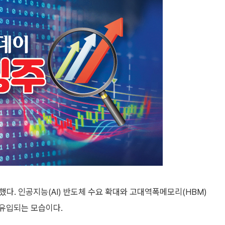
했다. 인공지능(AI) 반도체 수요 확대와 고대역폭메모리(HBM)
유입되는 모습이다.