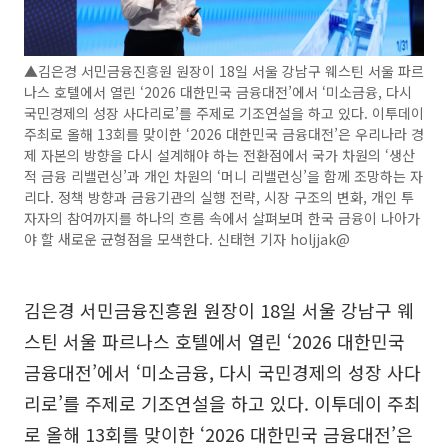
▲김은경 서민금융진흥원 원장이 18일 서울 강남구 웨스틴 서울 파르
나스 호텔에서 열린 ‘2026 대한민국 금융대전’에서 ‘미소금융, 다시
국민경제의 성장 사다리로’를 주제로 기조연설을 하고 있다. 이투데이
주최로 올해 13회를 맞이한 ‘2026 대한민국 금융대전’은 우리나라 경
제 자본의 방향을 다시 설계해야 하는 전환점에서 국가 차원의 ‘생산
적 금융 리밸런싱’과 개인 차원의 ‘머니 리밸런싱’을 함께 조망하는 자
리다. 정책 방향과 금융기관의 실행 전략, 시장 구조의 변화, 개인 투
자자의 참여까지를 하나의 흐름 속에서 살펴보며 한국 금융이 나아가
야 할 새로운 균형점을 모색한다. 신태현 기자 holjjak@
김은경 서민금융진흥원 원장이 18일 서울 강남구 웨
스틴 서울 파르나스 호텔에서 열린 ‘2026 대한민국
금융대전’에서 ‘미소금융, 다시 국민경제의 성장 사다
리로’를 주제로 기조연설을 하고 있다. 이투데이 주최
로 올해 13회를 맞이한 ‘2026 대한민국 금융대전’은