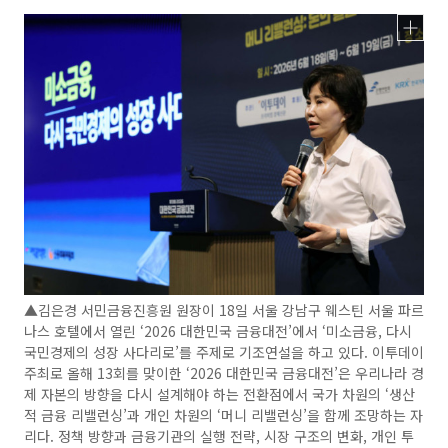
▲김은경 서민금융진흥원 원장이 18일 서울 강남구 웨스틴 서울 파르
나스 호텔에서 열린 ‘2026 대한민국 금융대전’에서 ‘미소금융, 다시
국민경제의 성장 사다리로’를 주제로 기조연설을 하고 있다. 이투데이
주최로 올해 13회를 맞이한 ‘2026 대한민국 금융대전’은 우리나라 경
제 자본의 방향을 다시 설계해야 하는 전환점에서 국가 차원의 ‘생산
적 금융 리밸런싱’과 개인 차원의 ‘머니 리밸런싱’을 함께 조망하는 자
리다. 정책 방향과 금융기관의 실행 전략, 시장 구조의 변화, 개인 투