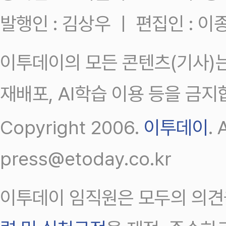
발행인 : 김상우 ㅣ 편집인 : 
이투데이의 모든 콘텐츠(기사)는
재배포, AI학습 이용 등을 금지
Copyright 2006.
이투데이
.
press@etoday.co.kr
이투데이 임직원은 모두의 의견