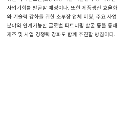
사업기회를 발굴할 예정이다. 또한 제품생산 효율화
와 기술력 강화를 위한 소부장 업체 미팅, 주요 사업
분야와 연계가능한 글로벌 파트너링 발굴 등을 통해
제조 및 사업 경쟁력 강화도 함께 추진할 방침이다.