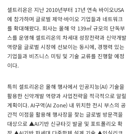
셀트리온은 지난 2010년부터 17년 연속 바이오USA
에 참가하며 글로벌 제약·바이오 기업들과 네트워크
를 확대해왔다. 회사는 올해 약 139㎡ 규모의 단독부
스를 운영해 셀트리온의 차세대 성장전략과 신약개발
역량을 글로벌 시장에 선보이는 동시에, 경쟁력 있는
기업들과 비즈니스 미팅 및 기술 교류를 진행할 예정
이다.
특히 셀트리온은 올해 행사에서 인공지능(AI) 기술을
활용한 신약개발 역량과 사업전략을 적극적으로 알릴
계획이다. AI구역(AI Zone) 내 위치한 전시 부스의 공
간적 이점을 활용해 행사장을 찾는 글로벌 방문객을
대상으로 ▲AI기반 신규타깃 발굴 및 포트폴리오 확
장 ▲AI기반 차세대 다중항체 설계 기술 ▲인실리코