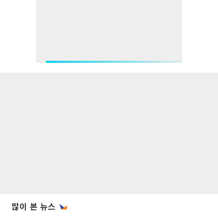
많이 본 뉴스