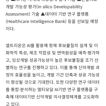
개발 가능성 평가(In silico Developability
Assessment) 기술 ▲데이터 기반 연구 플랫폼
(Healthcare Intelligence Bank) 등을 선보일 예정
이다.
셀트리온은 AI를 활용해 항체 후보물질의 설계 및 이
화학적 특성, 제조 적합성 및 면역원성을 예측·평가하
고, 임상개발 성공가능성이 높은 후보물질을 조기 선
별하는 연구를 진행하고 있다. 이를 통해 신약개발 과
정의 효율성을 높이고, 개발 기간 단축과 성공 가능성
이 향상될 것으로 기대한다. 또한 다양한 연구 데이터
를 통합·분석하는 멀티모달 AI기반 연구 플랫폼을 구
축해 데이터기반 신약개발 의사결정체계를 고도화하
고 있다.