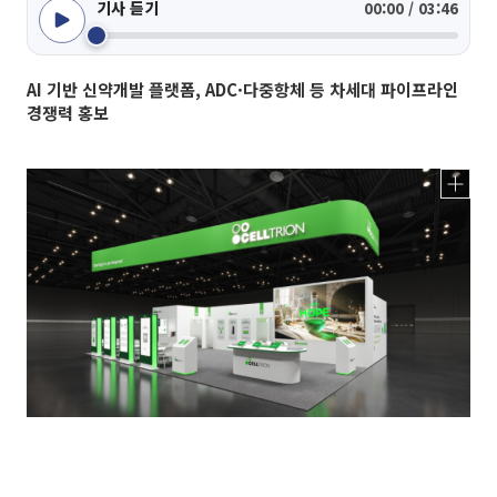
기사 듣기
00:00 / 03:46
AI 기반 신약개발 플랫폼, ADC·다중항체 등 차세대 파이프라인
경쟁력 홍보