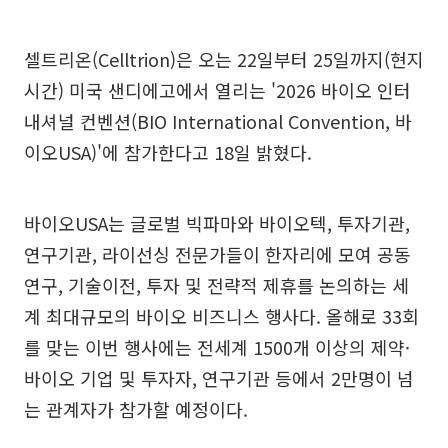
셀트리온(Celltrion)은 오는 22일부터 25일까지(현지
시간) 미국 샌디에고에서 열리는 '2026 바이오 인터
내셔널 컨벤션(BIO International Convention, 바
이오USA)'에 참가한다고 18일 밝혔다.
바이오USA는 글로벌 빅파마와 바이오텍, 투자기관,
연구기관, 라이선싱 전문가들이 한자리에 모여 공동
연구, 기술이전, 투자 및 전략적 제휴를 논의하는 세
계 최대규모의 바이오 비즈니스 행사다. 올해로 33회
를 맞는 이번 행사에는 전세계 1500개 이상의 제약·
바이오 기업 및 투자자, 연구기관 등에서 2만명이 넘
는 관계자가 참가할 예정이다.