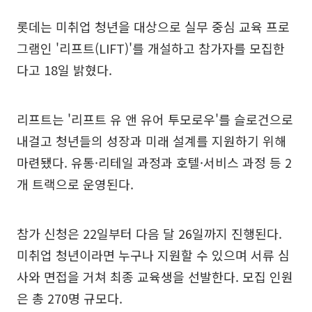
롯데는 미취업 청년을 대상으로 실무 중심 교육 프로
그램인 '리프트(LIFT)'를 개설하고 참가자를 모집한
다고 18일 밝혔다.
리프트는 '리프트 유 앤 유어 투모로우'를 슬로건으로
내걸고 청년들의 성장과 미래 설계를 지원하기 위해
마련됐다. 유통·리테일 과정과 호텔·서비스 과정 등 2
개 트랙으로 운영된다.
참가 신청은 22일부터 다음 달 26일까지 진행된다.
미취업 청년이라면 누구나 지원할 수 있으며 서류 심
사와 면접을 거쳐 최종 교육생을 선발한다. 모집 인원
은 총 270명 규모다.