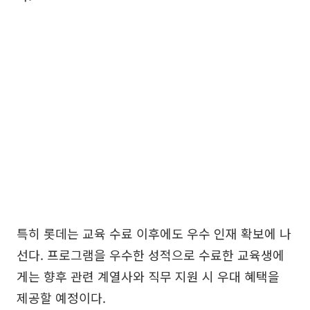
특히 롯데는 교육 수료 이후에도 우수 인재 확보에 나
선다. 프로그램을 우수한 성적으로 수료한 교육생에
게는 향후 관련 계열사와 직무 지원 시 우대 혜택을
제공할 예정이다.