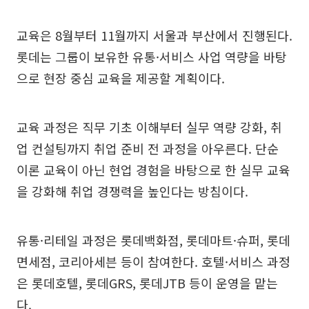
교육은 8월부터 11월까지 서울과 부산에서 진행된다.
롯데는 그룹이 보유한 유통·서비스 사업 역량을 바탕
으로 현장 중심 교육을 제공할 계획이다.
교육 과정은 직무 기초 이해부터 실무 역량 강화, 취
업 컨설팅까지 취업 준비 전 과정을 아우른다. 단순
이론 교육이 아닌 현업 경험을 바탕으로 한 실무 교육
을 강화해 취업 경쟁력을 높인다는 방침이다.
유통·리테일 과정은 롯데백화점, 롯데마트·슈퍼, 롯데
면세점, 코리아세븐 등이 참여한다. 호텔·서비스 과정
은 롯데호텔, 롯데GRS, 롯데JTB 등이 운영을 맡는
다.