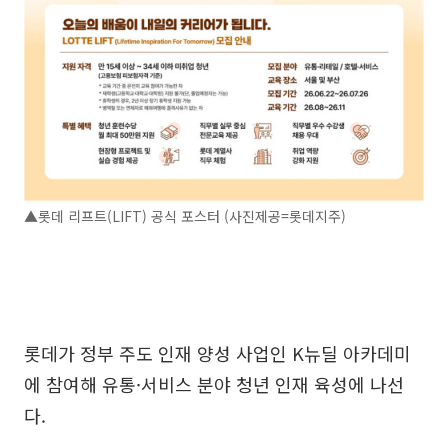
▲롯데 리프트(LIFT) 공식 포스터 (사진제공=롯데지주)
롯데가 정부 주도 인재 양성 사업인 K뉴딜 아카데미
에 참여해 유통·서비스 분야 청년 인재 육성에 나선
다.