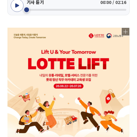
기사 듣기
00:00 / 02:16