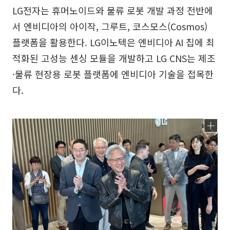
LG전자는 휴머노이드와 물류 로봇 개발 과정 전반에
서 엔비디아의 아이작, 그루트, 코스모스(Cosmos)
플랫폼을 활용한다. LG이노텍은 엔비디아 AI 칩에 최
적화된 고성능 센싱 모듈을 개발하고 LG CNS는 제조
·물류 현장용 로봇 플랫폼에 엔비디아 기술을 접목한
다.