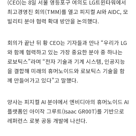
(CEO)는 8일 서울 영등포구 여의도 LG트윈타워에서
최고경영진 회의(TMM)를 열고 피지컬 AI와 AIDC, 모
빌리티 분야 협력 확대 방안을 논의했다.
회의가 끝난 뒤 황 CEO는 기자들과 만나 “우리가 LG
와 함께 협력하고 있는 가장 중요한 분야 중 하나는
로보틱스”라며 “전자 기술과 기계 시스템, 인공지능
을 결합해 미래의 휴머노이드와 로보틱스 기술을 함
께 만들어가고 있다”고 말했다.
양사는 피지컬 AI 분야에서 엔비디아의 휴머노이드 AI
플랫폼인 아이작 그루트(Isaac GR00T)를 기반으로
레퍼런스 로봇 공동 개발에 나선다.