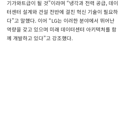
기가와트급이 될 것”이라며 “냉각과 전력 공급, 데이
터센터 설계와 건설 전반에 걸친 혁신 기술이 필요하
다”고 말했다. 이어 “LG는 이러한 분야에서 뛰어난
역량을 갖고 있으며 미래 데이터센터 아키텍처를 함
께 개발하고 있다”고 강조했다.