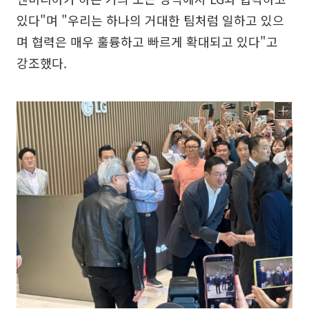
있다"며 "우리는 하나의 거대한 팀처럼 일하고 있으
며 협력은 매우 훌륭하고 빠르게 확대되고 있다"고
강조했다.