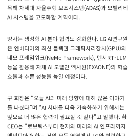
목해 차세대 자율주행 보조시스템(ADAS)과 모빌리티
AI 시스템을 고도화할 계획이다.
양사는 생성형 AI 분야 협력도 강화한다. LG AI연구원
은 엔비디아의 최신 블랙웰 그래픽처리장치(GPU)와
네모 프레임워크(NeMo Framework), 텐서RT-LLM
등을 활용해 자체 AI 모델인 엑사원(EXAONE)의 학습
효율과 추론 성능을 높일 예정이다.
구 회장은 “오늘 AI의 미래 방향에 대해 많은 이야기
를 나눴다”며 “AI 시대를 더욱 가속화하기 위해서는
앞으로 더 많은 협력이 필요할 것 같다”고 말했다. 황
CEO는 "로보틱스부터 현재와 미래의 AI 인프라까지
엔비디아가 하는 거의 모든 영역에서 LG와 협력하고