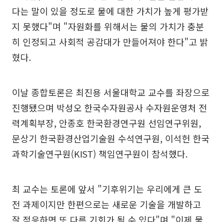
다는 말이 있을 정도로 물에 대한 가치가 높게 평가받
지 못했다"며 "자원화를 위해서는 물의 가치가 충분
히 인정되고 사회적 공감대가 만들어져야 한다"고 밝
혔다.
이날 종합토론은 최진용 서울대학교 교수를 좌장으로
진행됐으며 박성오 한국수자원공사 수자원운영처 전
력계획부장, 안종호 한국환경연구원 선임연구위원,
문상기 한국환경산업기술원 수석연구원, 이석헌 한국
과학기술연구원(KIST) 책임연구원이 참석했다.
최 교수는 토론에 앞서 "기후위기는 우리에게 큰 도
전 과제이지만 한편으로는 새로운 기술을 개발하고
잘 적응하면 또 다른 기회가 될 수 있다"며 "이제 물