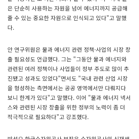
은 단순히 사용하는 자원을 넘어 에너지까지 공급해
줄 수 있는 중요한 자원으로 인식되고 있다"고 말했
다.
안 연구위원은 물과 에너지 관련 정책·사업의 시장 창
출 필요성도 언급했다. 그는 "그동안 물과 에너지와
관련된 여러 정책이나 사업들이 정부 주도로 많이 추
진됐고 성과도 있었다"면서도 "국내 관련 산업 시장
을 형성하는 측면에서는 공공 영역에서만 다뤄지다
보니 한계가 있다"고 말했다. 이어 "물과 에너지 넥서
스와 관련된 시장 창출을 위한 정부의 노력이 좀 더
적극적으로 필요하다"고 강조했다.
박성오 한국수자원공사 부장은 수자원공사의 신재생