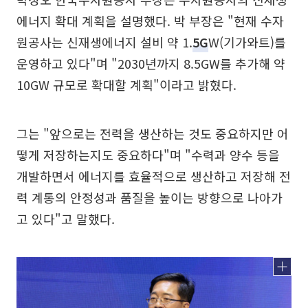
에너지 확대 계획을 설명했다. 박 부장은 "현재 수자
원공사는 신재생에너지 설비 약 1.
5G
W(기가와트)를
운영하고 있다"며 "2030년까지 8.5GW를 추가해 약
10GW 규모로 확대할 계획"이라고 밝혔다.
그는 "앞으로는 전력을 생산하는 것도 중요하지만 어
떻게 저장하는지도 중요하다"며 "수력과 양수 등을
개발하면서 에너지를 효율적으로 생산하고 저장해 전
력 계통의 안정성과 품질을 높이는 방향으로 나아가
고 있다"고 말했다.