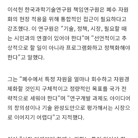
이석헌 한국과학기술연구원 책임연구원은 폐수 자원
화의 현장 적용을 위해 통합적인 접근이 필요하다고
강조했다. 이 연구원은 "기술, 정책, 시장, 필요할 때
는 시민과의 연결이 있어야 한다"며 "선언적이고 추
상적으로 할 일이 아니라 프로그램화하고 정책화해야
한다"고 말했다.
그는 "폐수에서 특정 자원을 얼마나 회수하고 자원경
제화할 것인지 구체적이고 정량적인 목표를 국가 전
략적으로 세워야 한다"며 "연구개발 과제도 아이디어
의 창의성이나 기술 완성도만으로 평가해서는 시장으
로 이어지기 어렵다"고 지적했다.