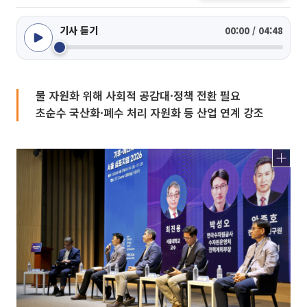
기사 듣기
00:00 / 04:48
물 자원화 위해 사회적 공감대·정책 전환 필요
초순수 국산화·폐수 처리 자원화 등 산업 연계 강조