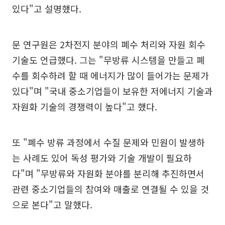
있다"고 설명했다.
문 연구원은 2차전지 분야의 폐수 처리와 자원 회수
기술도 언급했다. 그는 "무방류 시스템을 만들고 폐
수를 회수하려 할 때 에너지가 많이 들어가는 문제가
있다"며 "국내 중소기업들이 보유한 저에너지 기술과
자원화 기술의 경쟁력이 높다"고 했다.
또 "폐수 방류 과정에서 수질 문제와 민원이 발생하
는 사례도 있어 독성 평가와 기술 개발이 필요하
다"며 "무방류와 자원화 분야를 분리해 추진하면서
관련 중소기업들의 참여와 매출로 연결될 수 있을 것
으로 본다"고 말했다.