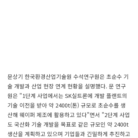
문상기 한국환경산업기술원 수석연구원은 초순수 기
술 개발과 산업 현장 연계 현황을 설명했다. 문 연구
원은 "1단계 사업에서는 SK실트론에 개발 플랜트의
기술 이전을 받아 약 2400t(톤) 규모로 초순수를 생
산해 웨이퍼 제조에 활용하고 있다"면서 "2단계 사업
도 국산화 기술 개발을 목표로 같은 규모인 약 2400t
생산을 계획하고 있으며 기업들과 긴밀하게 추진하고