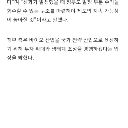
다“며 “성과가 발생했을 때 정부도 일정 부분 수익을
회수할 수 있는 구조를 마련해야 제도의 지속 가능성
이 높아질 것”이라고 말했다.
정부 측은 바이오 산업을 국가 전략 산업으로 육성하
기 위해 투자 확대와 생태계 조성을 병행하겠다는 입
장을 밝혔다.