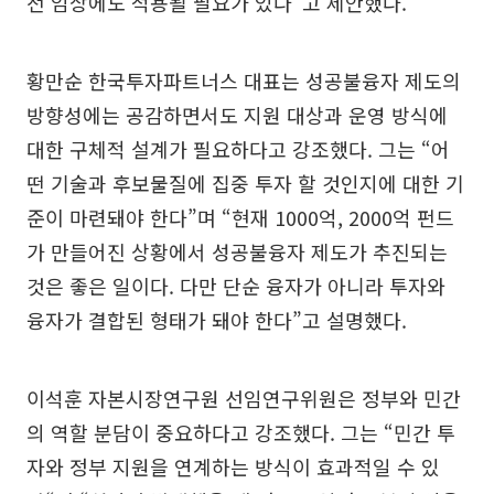
전 임상에도 적용될 필요가 있다”고 제안했다.
황만순 한국투자파트너스 대표는 성공불융자 제도의
방향성에는 공감하면서도 지원 대상과 운영 방식에
대한 구체적 설계가 필요하다고 강조했다. 그는 “어
떤 기술과 후보물질에 집중 투자 할 것인지에 대한 기
준이 마련돼야 한다”며 “현재 1000억, 2000억 펀드
가 만들어진 상황에서 성공불융자 제도가 추진되는
것은 좋은 일이다. 다만 단순 융자가 아니라 투자와
융자가 결합된 형태가 돼야 한다”고 설명했다.
이석훈 자본시장연구원 선임연구위원은 정부와 민간
의 역할 분담이 중요하다고 강조했다. 그는 “민간 투
자와 정부 지원을 연계하는 방식이 효과적일 수 있