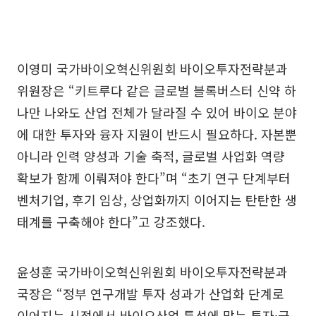
이영미 국가바이오혁신위원회 바이오투자전략분과
위원장은 “키트루다 같은 글로벌 블록버스터 신약 하
나만 나와도 산업 전체가 달라질 수 있어 바이오 분야
에 대한 투자와 융자 지원이 반드시 필요하다. 자본뿐
아니라 인력 양성과 기술 축적, 글로벌 사업화 역량
확보가 함께 이뤄져야 한다”며 “초기 연구 단계부터
벤처기업, 후기 임상, 상업화까지 이어지는 탄탄한 생
태계를 구축해야 한다”고 강조했다.
윤성훈 국가바이오혁신위원회 바이오투자전략분과
국장은 “정부 연구개발 투자 성과가 산업화 단계로
이어지는 시점에서 바이오산업 특성에 맞는 투자·금