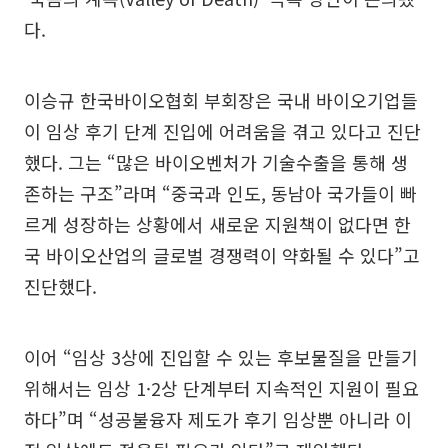
다.
이승규 한국바이오협회 부회장은 국내 바이오기업들
이 임상 후기 단계 진입에 어려움을 겪고 있다고 진단
했다. 그는 “많은 바이오벤처가 기술수출을 통해 생
존하는 구조”라며 “중국과 인도, 동남아 국가들이 빠
르게 성장하는 상황에서 새로운 지원책이 없다면 한
국 바이오산업의 글로벌 경쟁력이 약화될 수 있다”고
진단했다.
이어 “임상 3상에 진입할 수 있는 후보물질을 만들기
위해서는 임상 1·2상 단계부터 지속적인 지원이 필요
하다”며 “성공불융자 제도가 후기 임상뿐 아니라 이