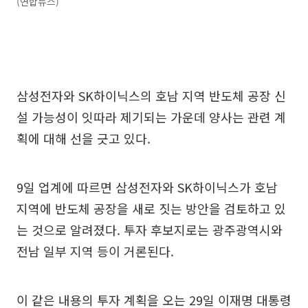
(연합뉴스)
삼성전자와 SK하이닉스의 호남 지역 반도체 공장 신
설 가능성이 잇따라 제기되는 가운데 양사는 관련 계
획에 대해 선을 긋고 있다.
9일 업계에 따르면 삼성전자와 SK하이닉스가 호남
지역에 반도체 공장을 새로 짓는 방안을 검토하고 있
는 것으로 알려졌다. 투자 후보지로는 광주광역시와
전남 일부 지역 등이 거론된다.
이 같은 내용의 투자 계획을 오는 29일 이재명 대통령