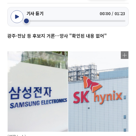
기사 듣기
00:00 / 01:23
광주·전남 등 후보지 거론…양사 "확인된 내용 없어"