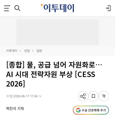
이투데이
산업
일반
[종합] 물, 공급 넘어 자원화로…
AI 시대 전략자원 부상 [CESS
2026]
수정 2026-06-17 17:44
박민석 기자
구글 선호매체 추가