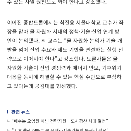
수 있는 자원 원천으로 봐야 한다고 강조했다.
이어진 종합토론에서는 최진용 서울대학교 교수가 좌
장을 맡아 물 자원화 시대의 정책·기술·산업 연계 방
안이 논의됐다. 최 교수는 “물 자원화 논의가 기술 개
발을 넘어 산업 수요와 제도 기반을 연결하는 실행 전
략으로 이어져야 한다”고 강조했다. 토론자들은 물
자원화 기술이 산업 경쟁력과 에너지 안보, 기후위기
대응을 동시에 해결할 수 있는 핵심 수단으로 부상하
고 있다는데 공감대를 형성했다.
관련 뉴스
“폐수는 오염원 아닌 전략자원…도시광산 시대 열려”
"기후재난 74%는 물 문제…지속가능한 물관리 필요"