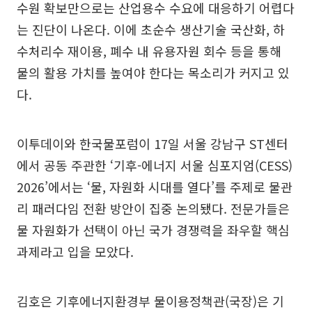
수원 확보만으로는 산업용수 수요에 대응하기 어렵다
는 진단이 나온다. 이에 초순수 생산기술 국산화, 하
수처리수 재이용, 폐수 내 유용자원 회수 등을 통해
물의 활용 가치를 높여야 한다는 목소리가 커지고 있
다.
이투데이와 한국물포럼이 17일 서울 강남구 ST센터
에서 공동 주관한 ‘기후-에너지 서울 심포지엄(CESS)
2026’에서는 ‘물, 자원화 시대를 열다’를 주제로 물관
리 패러다임 전환 방안이 집중 논의됐다. 전문가들은
물 자원화가 선택이 아닌 국가 경쟁력을 좌우할 핵심
과제라고 입을 모았다.
김호은 기후에너지환경부 물이용정책관(국장)은 기