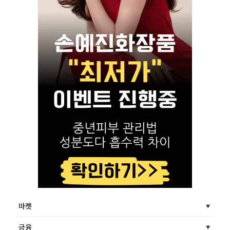
마켓
금융