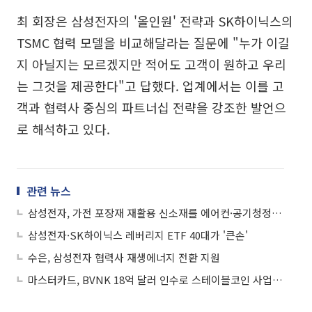
최 회장은 삼성전자의 '올인원' 전략과 SK하이닉스의
TSMC 협력 모델을 비교해달라는 질문에 "누가 이길
지 아닐지는 모르겠지만 적어도 고객이 원하고 우리
는 그것을 제공한다"고 답했다. 업계에서는 이를 고
객과 협력사 중심의 파트너십 전략을 강조한 발언으
로 해석하고 있다.
관련 뉴스
삼성전자, 가전 포장재 재활용 신소재를 에어컨·공기청정기에 적용
삼성전자·SK하이닉스 레버리지 ETF 40대가 '큰손'
수은, 삼성전자 협력사 재생에너지 전환 지원
마스터카드, BVNK 18억 달러 인수로 스테이블코인 사업 본격 확장