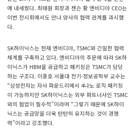
에 내세웠다. 최태원 회장과 젠슨 황 엔비디아 CEO는
이번 전시회에서도 만나 양사의 협력 관계를 과시했
다.
SK하이닉스는 현재 엔비디아, TSMC와 긴밀한 협력
체계를 구축하고 있다. 엔비디아의 주문에 따라 SK하
이닉스가 HBM을 공급하고 패키징은 TSMC가 담당
하는 구조다. 이종호 서울대 전기·정보공학부 교수는
“삼성전자는 자사 파운드리에서 4나노 로직 패키징
이 가능하지만 SK하이닉스는 외부 파트너사인 TSMC
와의 협업이 필수적”이라며 “그렇기 때문에 SK하이
닉스는 공급망을 더욱 탄탄히 유지하는 것이 경쟁
력”이라고 강조했다.