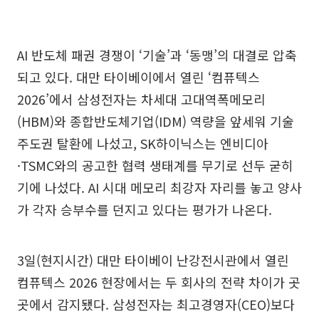
AI 반도체 패권 경쟁이 ‘기술’과 ‘동맹’의 대결로 압축
되고 있다. 대만 타이베이에서 열린 ‘컴퓨텍스
2026’에서 삼성전자는 차세대 고대역폭메모리
(HBM)와 종합반도체기업(IDM) 역량을 앞세워 기술
주도권 탈환에 나섰고, SK하이닉스는 엔비디아
·TSMC와의 공고한 협력 생태계를 무기로 선두 굳히
기에 나섰다. AI 시대 메모리 최강자 자리를 놓고 양사
가 각자 승부수를 던지고 있다는 평가가 나온다.
3일(현지시간) 대만 타이베이 난강전시관에서 열린
컴퓨텍스 2026 현장에서는 두 회사의 전략 차이가 곳
곳에서 감지됐다. 삼성전자는 최고경영자(CEO)보다