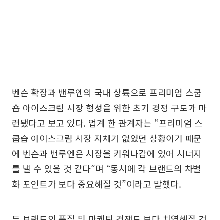
벤슨 확장과 밴루엔의 국내 상륙으로 프리미엄 스쿱
숍 아이스크림 시장 형성을 위한 초기 경쟁 구도가 마
련됐다고 보고 있다. 업계 한 관계자는 “프리미엄 스
쿱숍 아이스크림 시장 자체가 없었던 상황이기 때문
에 벤슨과 밴루엔은 시장을 키워나감에 있어 시너지
를 낼 수 있을 것 같다”며 “동시에 각 브랜드의 차별
화 포인트가 보다 중요해질 것”이라고 말했다.
두 브랜드의 품질 및 마케팅 경쟁도 보다 치열해질 것