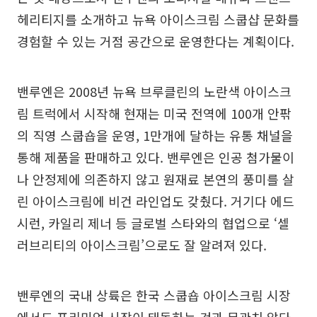
헤리티지를 소개하고 뉴욕 아이스크림 스쿱샵 문화를
경험할 수 있는 거점 공간으로 운영한다는 계획이다.
밴루엔은 2008년 뉴욕 브루클린의 노란색 아이스크
림 트럭에서 시작해 현재는 미국 전역에 100개 안팎
의 직영 스쿱숍을 운영, 1만개에 달하는 유통 채널을
통해 제품을 판매하고 있다. 밴루엔은 인공 첨가물이
나 안정제에 의존하지 않고 원재료 본연의 풍미를 살
린 아이스크림에 비건 라인업도 갖췄다. 거기다 에드
시런, 카일리 제너 등 글로벌 스타와의 협업으로 ‘셀
러브리티의 아이스크림’으로도 잘 알려져 있다.
밴루엔의 국내 상륙은 한국 스쿱숍 아이스크림 시장