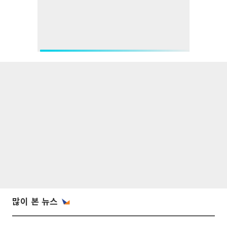
많이 본 뉴스