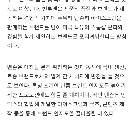
으로 예상된다. 밴루엔은 제품의 품질과 브랜드가 제
공하는 경험의 가치에 주목해 단순히 아이스크림을
판매하는 브랜드를 넘어 미국 특유의 스쿱샵 문화와
경험을 함께 제안하는 브랜드로 포지셔닝한다는 방침
이다.
벤슨은 매장을 본격 확장하는 것과 동시에 국내 생산,
토종 브랜드로서의 업계 간 시너지에 방점을 둘 것으
로 보인다. 론칭 초기인 만큼 브랜드 인지도를 높이기
위한 프로모션에도 힘을 줄 계획이다. 작년 벤슨은 엔
믹스와 협업해 개발한 아이스크림과 굿즈, 콘텐츠 제
작 등을 통해 브랜드 인지도을 끌어올린 바 있다.