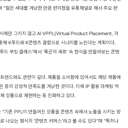
며 “젊은 세대를 겨냥한 만큼 편의점을 유통채널로 해서 주요 편
지 않고 AI VPPL(Virtual Product Placement, 가
 통해 K푸드와 K콘텐츠 결합으로 시너지를 노린다는 계획이다.
푸드 쿠킹 클래스’에서 ‘폭군의 셰프’ 속 한식을 만들어보는 콘텐
 트렌드와도 관련이 깊다. 제품을 소비함에 있어서도 해당 제품에
 층의 감성적 만족도를 겨냥한 것이다. 이에 IP 활용 마케팅 역
제 상품으로 재현하는 등 진화하고 있다.
“기존 PPL이 만들어진 상품을 콘텐츠 속에서 노출을 시키는 방
로 나오는 형식의 ‘콘텐츠 커머스’라고 볼 수도 있다”며 “특히나