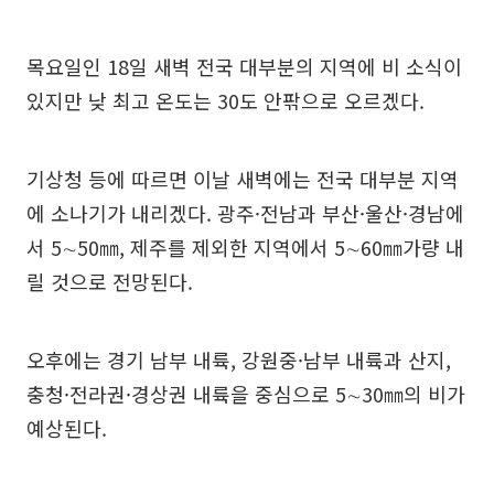
목요일인 18일 새벽 전국 대부분의 지역에 비 소식이
있지만 낮 최고 온도는 30도 안팎으로 오르겠다.
기상청 등에 따르면 이날 새벽에는 전국 대부분 지역
에 소나기가 내리겠다. 광주·전남과 부산·울산·경남에
서 5∼50㎜, 제주를 제외한 지역에서 5∼60㎜가량 내
릴 것으로 전망된다.
오후에는 경기 남부 내륙, 강원중·남부 내륙과 산지,
충청·전라권·경상권 내륙을 중심으로 5∼30㎜의 비가
예상된다.