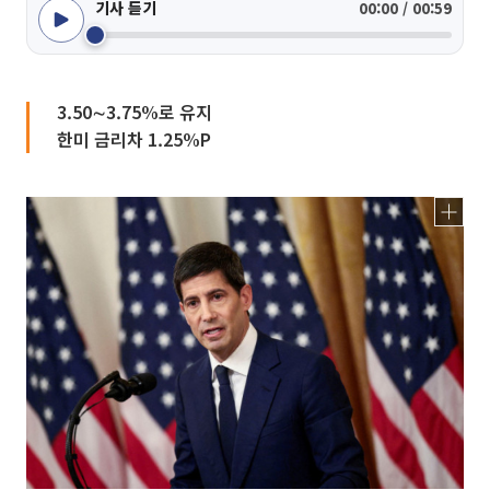
기사 듣기
00:00 / 00:59
3.50∼3.75%로 유지
한미 금리차 1.25%P