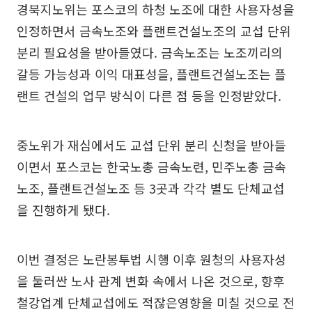
경북지노위는 포스코의 하청 노조에 대한 사용자성을
인정하면서 금속노조와 플랜트건설노조의 교섭 단위
분리 필요성을 받아들였다. 금속노조는 노조끼리의
갈등 가능성과 이익 대표성을, 플랜트건설노조는 플
랜트 건설의 업무 방식이 다른 점 등을 인정받았다.
중노위가 재심에서도 교섭 단위 분리 신청을 받아들
이면서 포스코는 한국노총 금속노련, 민주노총 금속
노조, 플랜트건설노조 등 3곳과 각각 별도 단체교섭
을 진행하게 됐다.
이번 결정은 노란봉투법 시행 이후 원청의 사용자성
을 둘러싼 노사 관계 변화 속에서 나온 것으로, 향후
철강업계 단체교섭에도 적잖은영향을 미칠 것으로 전