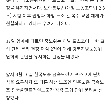
정을 유지하면서다. 노란봉투법(개정 노동조합법 2·3
조) 시행 이후 원청과 하청 노조 간 복수 교섭 체제가
현실화하고 있다는 우려가 나온다.
17일 업계에 따르면 중노위는 이날 포스코에 대한 교
섭 단위 분리 결정 재심 2건에 대해 경북지방노동위
원회의 판단을 유지하는 판정을 내렸다.
앞서 3월 10일 한국노총 금속노련이 포스코에 단체교
섭을 요구하자 또 다른 하청 노조인 민주노총 금속노
조·전국플랜트건설노조가 각각 교섭 단위 분리를 신
청했다.