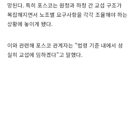
망된다. 특히 포스코는 원청과 하청 간 교섭 구조가
복잡해지면서 노조별 요구사항을 각각 조율해야 하는
상황에 놓이게 됐다.
이와 관련해 포스코 관계자는 "법령 기준 내에서 성
실히 교섭에 임하겠다"고 말했다.