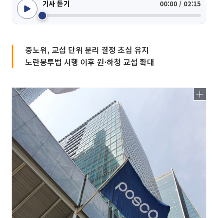
기사 듣기
00:00 / 02:15
중노위, 교섭 단위 분리 결정 초심 유지
노란봉투법 시행 이후 원·하청 교섭 확대