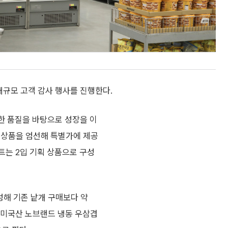
대규모 고객 감사 행사를 진행한다.
한 품질을 바탕으로 성장을 이
 상품을 엄선해 특별가에 제공
트는 2입 기획 상품으로 구성
성해 기존 낱개 구매보다 약
간 미국산 노브랜드 냉동 우삼겹