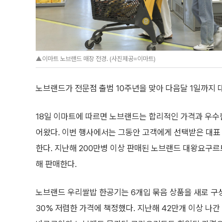
▲이마트 노브랜드 매장 전경. (사진제공=이마트)
노브랜드가 전문점 출범 10주년을 맞아 다음달 1일까지 
18일 이마트에 따르면 노브랜드는 합리적인 가격과 우수
어왔다. 이번 행사에서는 그동안 고객에게 선택받은 대표
한다. 지난해 200만병 이상 판매된 노브랜드 대왕요구르
해 판매한다.
노브랜드 우리쌀밥 한공기는 6개입 묶음 상품을 새로 구
30% 저렴한 가격에 책정했다. 지난해 42만개 이상 나