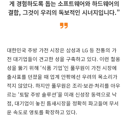
게 경험하도록 돕는 소프트웨어와 하드웨어의
결합, 그것이 우리의 독보적인 시너지입니다.”
대한민국 주방 가전 시장은 삼성과 LG 등 전통의 가
전 대기업들이 견고한 성을 구축하고 있다. 이런 철옹
성을 뚫기 위해 ‘식품 기업’인 풀무원이 가전 시장에
출사표를 던졌을 때 업계 안팎에선 우려의 목소리가
적지 않았다. 하지만 풀무원은 조리·보관·처리를 아우
르는 ‘토탈 주방 솔루션’을 미래 신성장 동력으로 낙
점, 대기업이 놓친 틈새시장을 정확히 파고들며 무서
운 속도로 영토를 확장하고 있다.