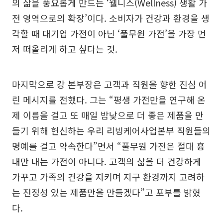
의 삶을 풍요롭게 만드는 ‘웰니스(Wellness) 생활 가
전 영역으로의 확장’이다. 소비자가 건강과 환경을 생
각할 때 대기업 가전이 아닌 ‘풀무원 가전’을 가장 먼
저 떠올리게 하고 싶다는 것.
마지막으로 강 본부장은 고객과 직원을 향한 진심 어
린 메시지를 전했다. 그는 “평생 가전만을 연구해 온
제 이름을 걸고 또 매일 밤낮으로 더 좋은 제품을 만
들기 위해 헌신하는 우리 리빙케어사업본부 직원들의
명예를 걸고 약속한다”면서 “풀무원 가전은 절대 흉
내만 내는 가전이 아니다. 고객의 삶을 더 건강하게
가꾸고 가족의 건강을 지키며 지구 환경까지 고려하
는 진정성 있는 제품만을 만들겠다”고 포부를 밝혔
다.