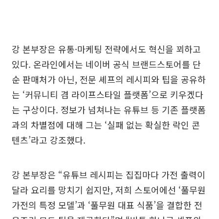
강 본부장은 유통·마케팅 전략에서도 혁신을 꾀하고
있다. 온라인에서는 네이버 공식 브랜드스토어를 단
순 판매처가 아닌, 전문 셰프의 레시피와 팁을 공유하
는 ‘커뮤니티 겸 라이프스타일 플랫폼’으로 키우겠다
는 구상이다. 정보가 넘쳐나는 유튜브 등 기존 플랫폼
과의 차별점에 대해 그는 ‘실패 없는 확실한 락인 콘
텐츠’라고 강조했다.
강 본부장은 “유튜브 레시피는 집집마다 가전 출력이
달라 요리를 망치기 쉽지만, 저희 스토어에선 ‘풀무원
가전의 특정 모델’과 ‘풀무원 대표 식품’을 결합한 전