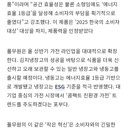
품”이라며 “공간 효율성은 물론 소형임에도 ‘에너지
효율 1등급’을 달성해 소비자의 부담을 획기적으로
줄였다”고 강조했다. 이 제품은 ‘2025 한국의 소비자
대상’ 대상을 차지, 제품력을 인정받았다
풀무원은 올 상반기 가전 라인업을 대대적으로 확장
한다. 김치냉장고의 성공을 바탕으로 식품을 더욱 신
선하고 오래 보관할 수 있는 일반 냉장고와 냉동고를
출시할 예정이다. 냉동고는 에너지효율 1등급 기반으
로 개발됐고 냉장고는
ESG
기준을 적극 반영했다. 대
기업 중심의 가전 시장에서 ‘콤팩트 친환경 가전’ 트
렌드를 주도하겠다는 포부다.
풀무원의 이 같은 ‘작은 혁신’은 소비자와의 긴밀한