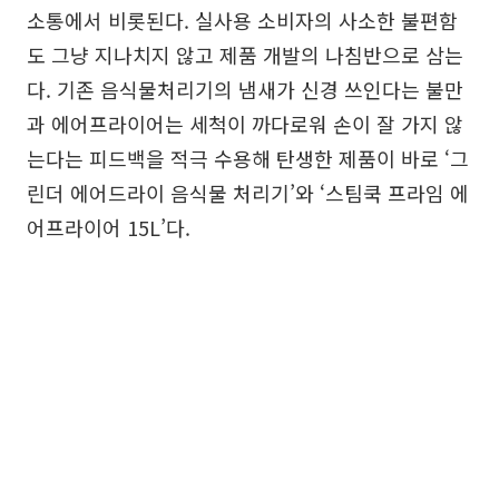
소통에서 비롯된다. 실사용 소비자의 사소한 불편함
도 그냥 지나치지 않고 제품 개발의 나침반으로 삼는
다. 기존 음식물처리기의 냄새가 신경 쓰인다는 불만
과 에어프라이어는 세척이 까다로워 손이 잘 가지 않
는다는 피드백을 적극 수용해 탄생한 제품이 바로 ‘그
린더 에어드라이 음식물 처리기’와 ‘스팀쿡 프라임 에
어프라이어 15L’다.