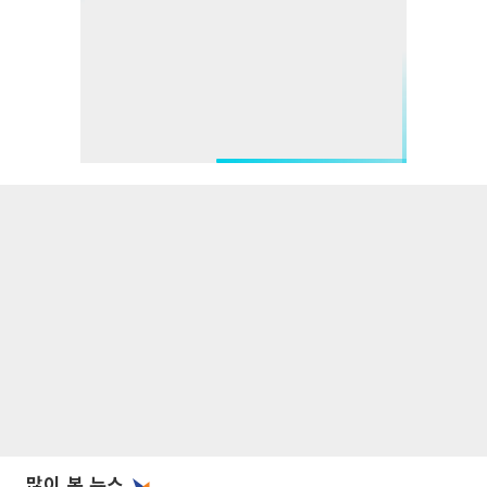
많이 본 뉴스