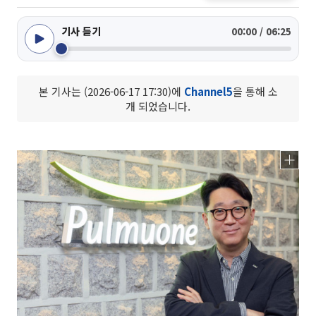
기사 듣기
00:00 / 06:25
본 기사는 (2026-06-17 17:30)에
Channel5
을 통해 소
개 되었습니다.