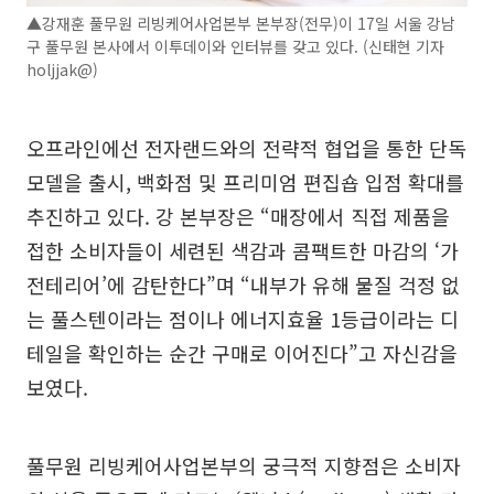
▲강재훈 풀무원 리빙케어사업본부 본부장(전무)이 17일 서울 강남
구 풀무원 본사에서 이투데이와 인터뷰를 갖고 있다. (신태현 기자
holjjak@)
오프라인에선 전자랜드와의 전략적 협업을 통한 단독
모델을 출시, 백화점 및 프리미엄 편집숍 입점 확대를
추진하고 있다. 강 본부장은 “매장에서 직접 제품을
접한 소비자들이 세련된 색감과 콤팩트한 마감의 ‘가
전테리어’에 감탄한다”며 “내부가 유해 물질 걱정 없
는 풀스텐이라는 점이나 에너지효율 1등급이라는 디
테일을 확인하는 순간 구매로 이어진다”고 자신감을
보였다.
풀무원 리빙케어사업본부의 궁극적 지향점은 소비자