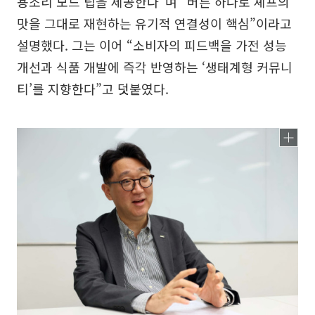
용조리 모드 팁을 제공한다”며 “버튼 하나로 셰프의
맛을 그대로 재현하는 유기적 연결성이 핵심”이라고
설명했다. 그는 이어 “소비자의 피드백을 가전 성능
개선과 식품 개발에 즉각 반영하는 ‘생태계형 커뮤니
티’를 지향한다”고 덧붙였다.