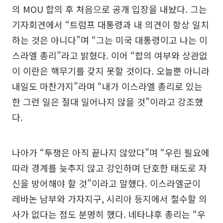
의 MOU 합의 후 처음으로 공개 입장을 내놨다. 그는
기자회견에서 “트럼프 대통령과 내 의견이 항상 일치
하는 것은 아니다”며 “그는 미국 대통령이고 나는 이
스라엘 총리”라고 밝혔다. 이어 “합의 여부와 상관없
이 이란은 핵무기를 갖지 못할 것이다. 오늘뿐 아니라
내일도 마찬가지”라며 “내가 이스라엘 총리로 있는
한 그런 일은 절대 일어나지 않을 것”이라고 강조했
다.
나아가 “투쟁은 아직 끝나지 않았다”며 “우린 필요에
따라 경계를 늦추지 않고 강인하며 단호한 태도로 자
신을 방어해야 할 것”이라고 말했다. 이스라엘군이
레바논 남부와 가자지구, 시리아 등지에서 철수할 의
사가 없다는 점도 분명히 했다. 네타냐후 총리는 “우