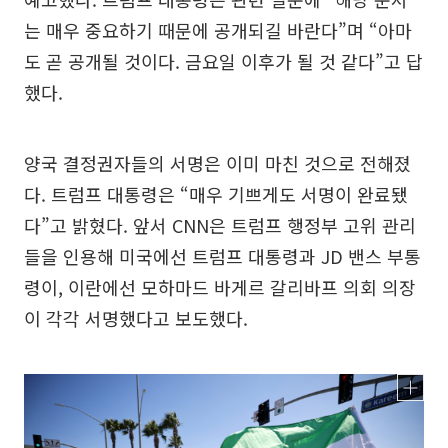
는 매우 중요하기 때문에 공개되길 바란다”며 “아마
도 곧 공개될 것이다. 금요일 이후가 될 것 같다”고 답
했다.
양국 결정권자들의 서명은 이미 마친 것으로 전해졌
다. 트럼프 대통령은 “매우 기쁘게도 서명이 완료됐
다”고 밝혔다. 앞서 CNN은 트럼프 행정부 고위 관리
들을 인용해 미국에선 트럼프 대통령과 JD 밴스 부통
령이, 이란에선 모하마드 바게르 갈리바프 의회 의장
이 각각 서명했다고 보도했다.