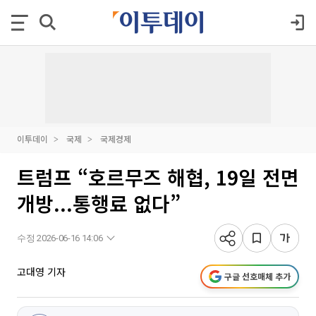
이투데이
국제
국제경제
트럼프 “호르무즈 해협, 19일 전면
개방...통행료 없다”
수정 2026-06-16 14:06
고대영 기자
구글 선호매체 추가