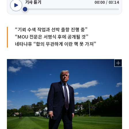
기사 듣기
00:00 / 03:14
“기뢰 수색 작업과 선박 출항 진행 중”
“MOU 전문은 서명식 후에 공개될 것”
네타냐후 “합의 무관하게 이란 핵 못 가져”