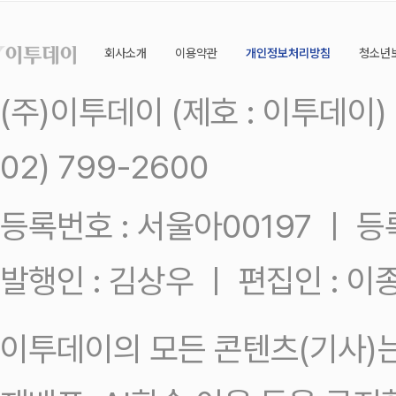
회사소개
이용약관
개인정보처리방침
청소년
(주)이투데이 (제호 : 이투데이
02) 799-2600
등록번호 : 서울아00197 ㅣ 등록일
발행인 : 김상우 ㅣ 편집인 : 
이투데이의 모든 콘텐츠(기사)는