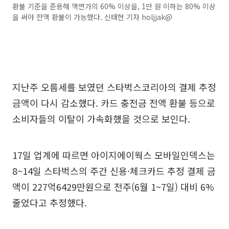
환불 기준을 준용해 액면가의 60% 이상을, 1만 원 이하는 80% 이상
을 써야 잔액 환불이 가능했다. 신태현 기자 holjjak@
지난주 오름세를 보였던 스타벅스코리아의 결제 추정
금액이 다시 감소했다. 카드 충전금 전액 환불 등으로
소비자들의 이탈이 가속화했을 것으로 보인다.
17일 업계에 따르면 아이지에이웍스 모바일인덱스는
8~14일 스타벅스의 주간 신용·체크카드 추정 결제 금
액이 227억6429만원으로 전주(6월 1~7일) 대비 6%
줄었다고 추정했다.