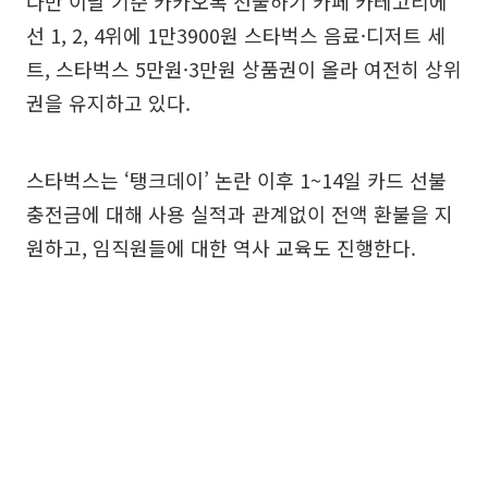
다만 이날 기준 카카오톡 선물하기 카페 카테고리에
선 1, 2, 4위에 1만3900원 스타벅스 음료·디저트 세
트, 스타벅스 5만원·3만원 상품권이 올라 여전히 상위
권을 유지하고 있다.
스타벅스는 ‘탱크데이’ 논란 이후 1~14일 카드 선불
충전금에 대해 사용 실적과 관계없이 전액 환불을 지
원하고, 임직원들에 대한 역사 교육도 진행한다.