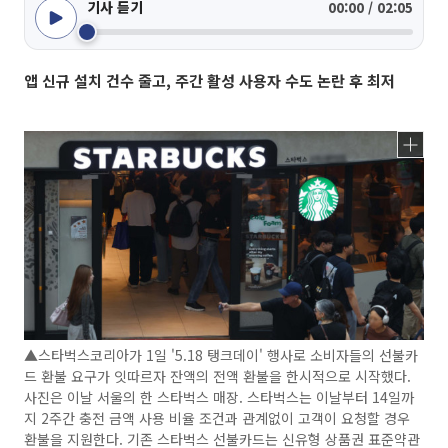
기사 듣기
00:00 / 02:05
앱 신규 설치 건수 줄고, 주간 활성 사용자 수도 논란 후 최저
▲스타벅스코리아가 1일 '5.18 탱크데이' 행사로 소비자들의 선불카
드 환불 요구가 잇따르자 잔액의 전액 환불을 한시적으로 시작했다.
사진은 이날 서울의 한 스타벅스 매장. 스타벅스는 이날부터 14일까
지 2주간 충전 금액 사용 비율 조건과 관계없이 고객이 요청할 경우
환불을 지원한다. 기존 스타벅스 선불카드는 신유형 상품권 표준약관