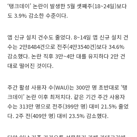
‘탱크데이’ 논란이 발생한 5월 셋째주(18~24일)보다
도 3.9% 감소한 수준이다.
앱 신규 설치 건수도 줄었다. 8~14일 앱 신규 설치 건
수는 2만8484건으로 전주(4만3540건)보다 34.6%
감소했다. 논란 직후 3만~4만 대를 유지하다 2만 건
대로 떨어진 것이다.
주간 활성 사용자 수(WAU)는 300만 명 초반대로 ‘탱
크데이’ 논란 이후 최저치다. 같은 기간 주간 사용자
수는 313만 명으로 전주(399만 명) 대비 21.5% 줄었
다. 2주 전(409만 명) 대비 23.5% 감소했다.