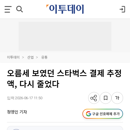
이투데이
산업
유통
오름세 보였던 스타벅스 결제 추정
액, 다시 줄었다
입력 2026-06-17 11:50
정영인 기자
구글 선호매체 추가