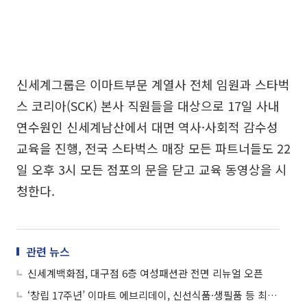
신세계그룹은 이마트부문 계열사 전체 임원과 스타벅
스 코리아(SCK) 본사 직원들을 대상으로 17일 사내
연수원인 신세계남산에서 대면 역사·사회적 감수성
교육을 진행, 전국 스타벅스 매장 모든 파트너들도 22
일 오후 3시 모든 점포의 문을 닫고 교육 동영상을 시
청한다.
관련 뉴스
신세계백화점, 대구점 6층 여성패션관 전면 리뉴얼 오픈
‘창립 17주년’ 이마트 에브리데이, 신선식품·생필품 등 최대 50% 할인