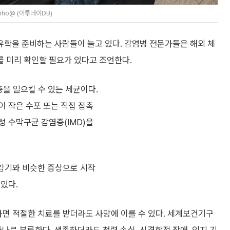
ho@ (이투데이DB)
학을 준비하는 사람들이 늘고 있다. 감염병 전문가들은 해외 체
 미리 확인할 필요가 있다고 조언한다.
을 일으킬 수 있는 세균이다.
이 작은 수포 또는 직접 접촉
성 수막구균 감염증(IMD)을
 감기와 비슷한 증상으로 시작
있다.
하면 적절한 치료를 받더라도 사망에 이를 수 있다. 세계보건기구