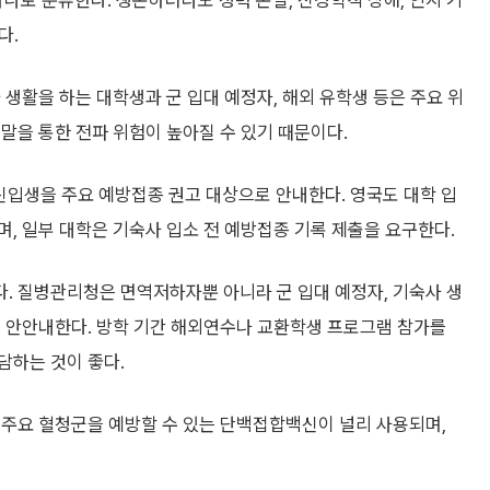
나로 분류한다. 생존하더라도 청력 손실, 신경학적 장애, 인지 기
다.
 생활을 하는 대학생과 군 입대 예정자, 해외 유학생 등은 주요 위
말을 통한 전파 위험이 높아질 수 있기 때문이다.
신입생을 주요 예방접종 권고 대상으로 안내한다. 영국도 대학 입
, 일부 대학은 기숙사 입소 전 예방접종 기록 제출을 요구한다.
. 질병관리청은 면역저하자뿐 아니라 군 입대 예정자, 기숙사 생
로 안안내한다. 방학 기간 해외연수나 교환학생 프로그램 참가를
담하는 것이 좋다.
 주요 혈청군을 예방할 수 있는 단백접합백신이 널리 사용되며,