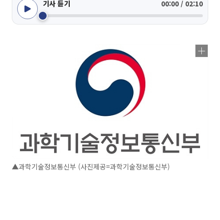
기사 듣기
00:00 / 02:10
▲과학기술정보통신부 (사진제공=과학기술정보통신부)