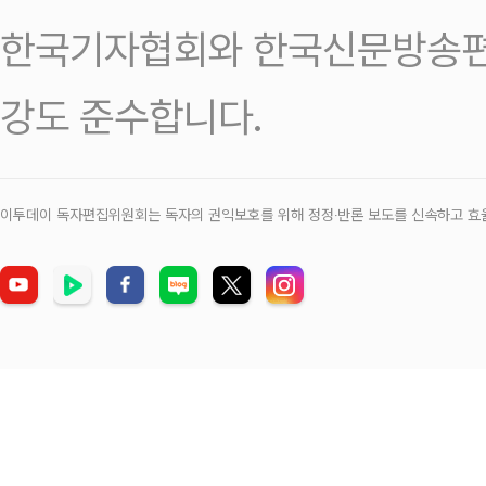
한국기자협회와 한국신문방송편
강도 준수합니다.
이투데이 독자편집위원회는 독자의 권익보호를 위해 정정‧반론 보도를 신속하고 효