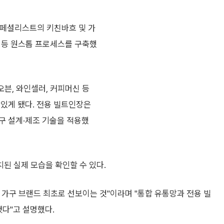
스페셜리스트의 키친바흐 및 가
 등 원스톱 프로세스를 구축했
오븐, 와인셀러, 커피머신 등
 있게 됐다. 전용 빌트인장은
구 설계·제조 기술을 적용했
된 실제 모습을 확인할 수 있다.
가구 브랜드 최초로 선보이는 것"이라며 "통합 유통망과 전용 빌
됐다"고 설명했다.