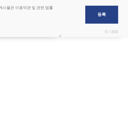
0 / 300