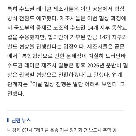
특히 수도권 레미콘 제조사들은 이번 공문에서 협상
방식 전환도 예고했다. 제조사들은 이번 협상 과정에
서 국토부의 중재로 노조의 수도권 14개 지부 통합교
섭을 수용했지만, 합의안이 거부된 만큼 14개 지부와
별도 협상을 진행한다는 입장이다. 제조사들은 공문
에서 "통합협상으로 인한 문제점이 여실히 드러난바
수도권 레미콘 제조사 일동은 향후 2026년 운반비 협
상은 권역별 협상으로 전환하겠다"고 말했다. 업계
관계자는 "이날 협상 진행은 일단 어려워 보인다"고
전했다.
관련 뉴스
경제 6단체 “레미콘 운송 거부 장기화 땐 반도체·주택 공사 차질”