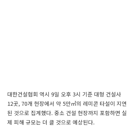
대한건설협회 역시 9일 오후 3시 기준 대형 건설사
12곳, 70개 현장에서 약 5만㎥의 레미콘 타설이 지연
된 것으로 집계했다. 중소 건설 현장까지 포함하면 실
제 피해 규모는 더 클 것으로 예상된다.