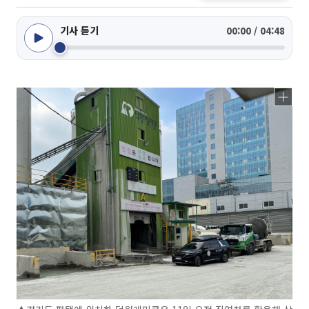
기사 듣기
00:00 / 04:48