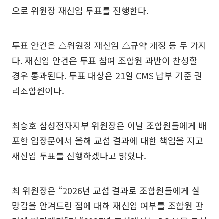
으로 위원장 재신임 투표를 진행한다.
투표 안건은 △위원장 재신임 △규약 개정 등 두 가지
다. 재신임 안건은 투표 참여 조합원 과반이 찬성할
경우 통과된다. 투표 대상은 21일 CMS 납부 기준 권
리조합원이다.
최승호 삼성전자지부 위원장은 이날 조합원들에게 배
포한 입장문에서 올해 교섭 결과에 대한 책임을 지고
재신임 투표를 진행하겠다고 밝혔다.
최 위원장은 “2026년 교섭 결과로 조합원들에게 실
망감을 안겨드린 점에 대해 재신임 여부를 조합원 판