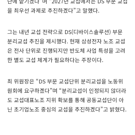
단에 맡기겠다”며 “2027년 교섭에서는 DS 부문 교섭
을 최우선 과제로 추진하겠다”고 말했다.
그는 내년 교섭 전략으로 DS(디바이스솔루션) 부문
분리교섭 추진을 제시했다. 현재 삼성전자 노조 교섭
은 전사 단위로 진행되지만 반도체 사업 특성을 고려
한 별도 교섭 체계가 필요하다는 주장이다.
최 위원장은 “DS 부문 교섭단위 분리교섭을 노동위
원회에 요구하겠다”며 “분리교섭이 인정되지 않더라
도 교섭대표노조 지위 확보를 통해 공동교섭단이 아
닌 초기업노조 중심의 교섭을 추진하겠다”고 밝혔다.