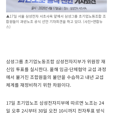
▲17일 서울 삼성전자 서초사옥 앞에서 삼성그룹 초기업노동조합 조
합원들이 과반노조 공식 선언 기자회견을 하고 있다. (사진=연합뉴
스)
삼성그룹 초기업노동조합 삼성전자지부가 위원장 재
신임 투표를 실시한다. 올해 임금·단체협약 교섭 과정
에서 불거진 조합원들의 불만을 수습하고 내년 교섭
체계를 재정비하기 위한 차원이다.
17일 초기업노조 삼성전자지부에 따르면 노조는 24
일 오후 2시부터 30일 오전 10시까지 전자투표 방식