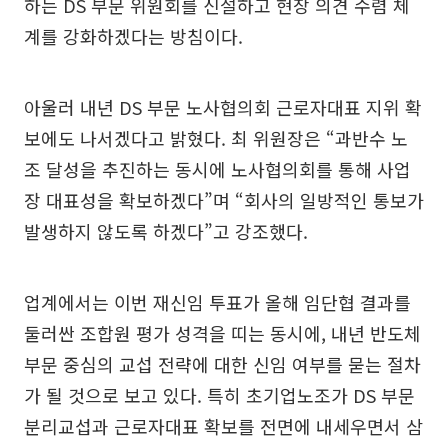
하는 DS 부문 위원회를 신설하고 현장 의견 수렴 체
계를 강화하겠다는 방침이다.
아울러 내년 DS 부문 노사협의회 근로자대표 지위 확
보에도 나서겠다고 밝혔다. 최 위원장은 “과반수 노
조 달성을 추진하는 동시에 노사협의회를 통해 사업
장 대표성을 확보하겠다”며 “회사의 일방적인 통보가
발생하지 않도록 하겠다”고 강조했다.
업계에서는 이번 재신임 투표가 올해 임단협 결과를
둘러싼 조합원 평가 성격을 띠는 동시에, 내년 반도체
부문 중심의 교섭 전략에 대한 신임 여부를 묻는 절차
가 될 것으로 보고 있다. 특히 초기업노조가 DS 부문
분리교섭과 근로자대표 확보를 전면에 내세우면서 삼