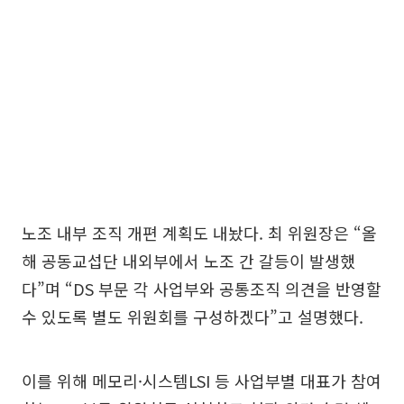
노조 내부 조직 개편 계획도 내놨다. 최 위원장은 “올
해 공동교섭단 내외부에서 노조 간 갈등이 발생했
다”며 “DS 부문 각 사업부와 공통조직 의견을 반영할
수 있도록 별도 위원회를 구성하겠다”고 설명했다.
이를 위해 메모리·시스템LSI 등 사업부별 대표가 참여